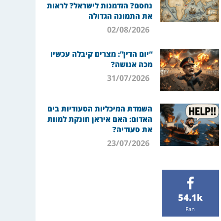
נחסם? הזדמנות לישראל? לראות
את התמונה הגדולה
02/08/2026
“יום הדין”: מצרים קיבלה עכשיו
מכה אנושה?
31/07/2026
השמדת המיכליות הסעודיות בים
האדום: האם איראן חונקת למוות
את סעודיה?
23/07/2026
54.1k
Fan