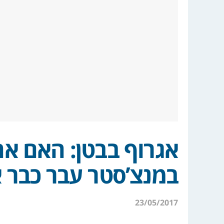
אגרוף בבטן: האם אח
במנצ’סטר עבר כבר 
23/05/2017