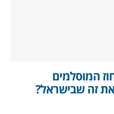
וז המוסלמים
את זה שבישראל?