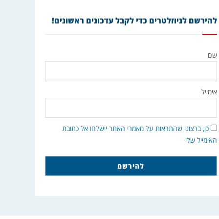
להירשם לניוזלטרים כדי לקבל עדכונים ראשונים!
שם
אימייל
כן, ברצוני שהתראות על מאמרי האתר יישלחו אל כתובת
האימייל שלי