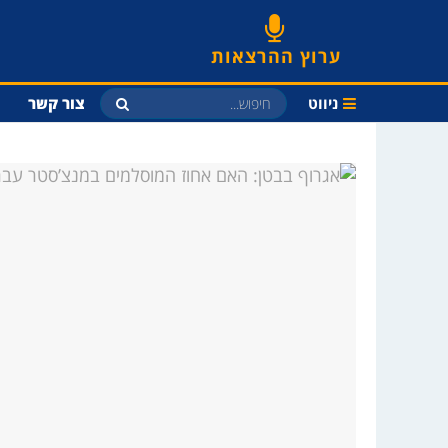
ערוץ ההרצאות
ניווט
צור קשר