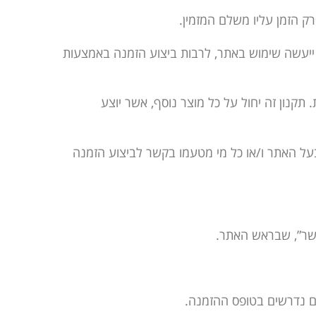
שר ייעשה שימוש באתר, לרבות ביצוע הזמנה באמצעות
 תקנון זה יחול על כל מוצר נוסף, אשר יוצע
גד בעל האתר ו/או כל מי מטעמו בקשר לביצוע הזמנה