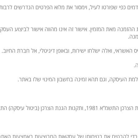
מים כפי שפורטו לעיל, וימסור את מלוא הפרטים הנדרשים לרבות 
 ההזמנה מאת המזמין. אישור זה אינו מהווה אישור לביצוע העס
מנה.
, כדי להבטיח את בטיחותן של עסקאות המבוצעות באמצעות האתר. 