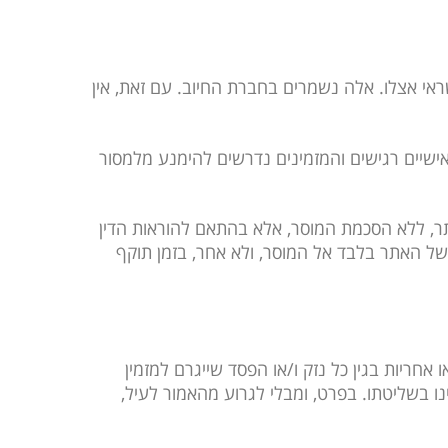
ראי אצלו. אלה נשמרים בחברת החיוב. עם זאת, אין
אישיים רגישים והמזמינים נדרשים להימנע מלמסור
תר, ללא הסכמת המוסר, אלא בהתאם להוראות הדין
 של האתר בלבד אל המוסר, ולא אחר, בזמן תוקף
חריות בגין כל נזק ו/או הפסד שייגרם למזמין
ו בשליטתו. בפרט, ומבלי לגרוע מהאמור לעיל,