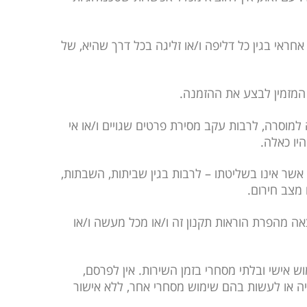
 אחראי בגין כל דליפה ו/או זליגה בכל דרך שהיא, של
למוסרה, לרבות עקב מסירת פרטים שגויים ו/או אי
היו כאלה.
 אשר אינו בשליטתו – לרבות בגין שביתות, השבתות,
 מצב חירום.
צאה מהפרת הוראות תקנון זה ו/או מכל מעשה ו/או
וש אישי ובלתי מסחרי בזמן השירות. אין לפרסם,
יה או לעשות בהם שימוש מסחרי אחר, ללא אישור