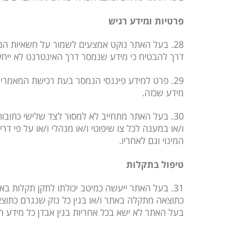
פרטיות ומידע רגיש
28. בעל האתר נוקט אמצעים לשמור על חשאיות המי
דרך להבטיח כי מידע שנמסר דרך האינטרנט לא ייחש
29. פרט למידע פיננסי הנמסר בעת רכישת המאמרים
מידע שכזה.
30. בעל האתר מתחייב לא למסור לצד שלישי כתוב
ו/או במענה לכל צו שיפוטי ו/או מנהלי ו/או על פי 
המינוי וגם לאחריו.
טיפול בתקלות
31. בעל האתר ייעשה כמיטב יכולתו לתקן תקלות ב
כתוצאה מתקלה באתר ו/או בגין כל נזק שנגרם כתוצאה
בעל האתר לא ישא בכל אחריות בגין אבדן כל מידע המ