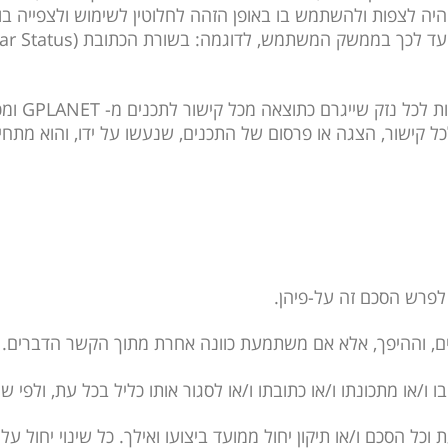
 יהיה לצפות ולהשתמש בו באופן הזהה לחלוטין לשימוש ולצפייה בו
ועד לכך בממשק המשתמש, לדוגמה: בשורת הכתובת (
Status
ar
ת לכל נזק שייגרם כתוצאה מכל קישור לתכנים מ-
GPLANET
ומכ
קישור, הצגה או פרסום של התכנים, שנעשו על ידו, והוא מתחיי