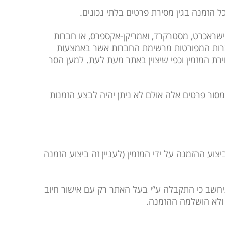
ישראכרט, מסטרקרד, ואמריקן-אקספרס, או חברות
חברות המפורטות מרשימת החברות אשר באמצעות
 המזמין וכפי שיצוין באתר מעת לעת. למען הסר
ללית על פי חוק למסור פרטים אלה אולם לא ניתן יהיה לבצע הזמנות
ע ההזמנה על ידי המזמין (לעניין זה ביצוע הזמנה
תיחשב כי התקבלה ע”י בעל האתר רק עם אישור חיוב
 ולא הושלמה ההזמנה.