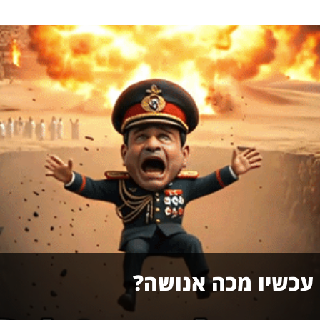
 עכשיו מכה אנושה?