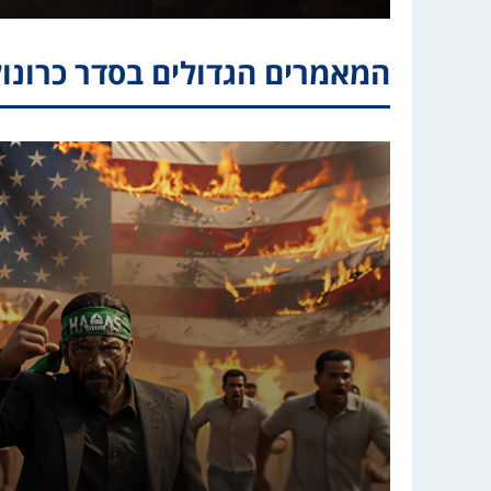
המאמרים הגדולים בסדר כרונול