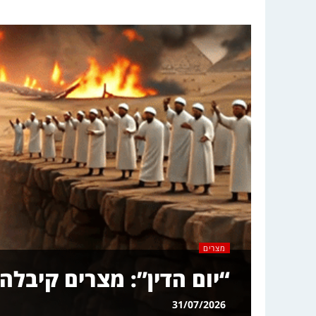
מצרים
“יום הדין”: מצרים קיבלה
31/07/2026