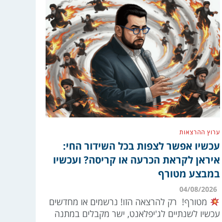
ערוץ ההרצאות
עכשיו אפשר לצפות בכל השידור החי:
איראן לקראת הכרעה או קריסה? ועכשיו
במבצע מטורף
04/08/2026
מטורף! רק להרצאה הזו! נרשמים או מחדשים
עכשיו לשנתיים לג'יפלאנט, ישר מקבלים במתנה