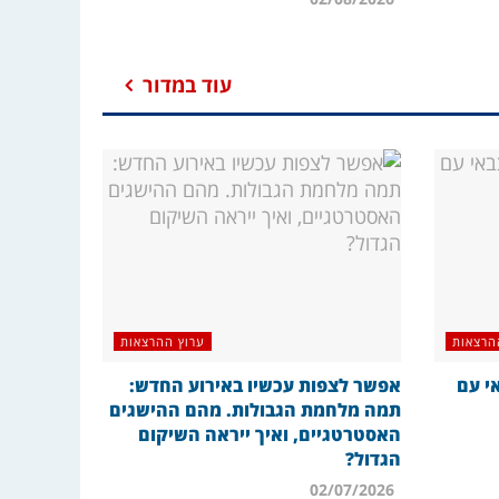
עוד במדור
הרצאות
ערוץ ההרצאות
י עם
אפשר לצפות עכשיו באירוע החדש:
תמה מלחמת הגבולות. מהם ההישגים
האסטרטגיים, ואיך ייראה השיקום
הגדול?
02/07/2026