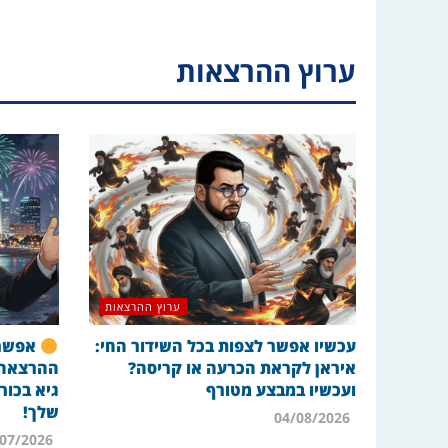
ערוץ ההרצאות
ערוץ ההרצאות
עכשיו אפשר לצפות בכל השידור החי:
אפשר 
איראן לקראת הכרעה או קריסה?
ההרצאה 
ועכשיו במבצע מטורף
גיא בכור
שלך!
04/08/2026
16/07/2026