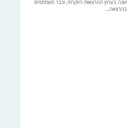
שנה בערוץ ההרצאות היוקרתי, וכבר משתתפים
בהרצאה...