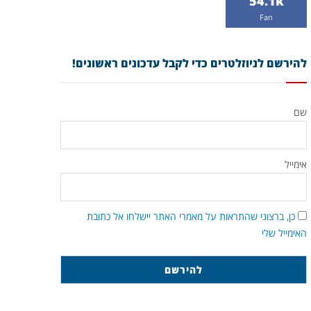
54.1k
Fan
להירשם לניוזלטרים כדי לקבל עדכונים ראשונים!
שם
אימייל
כן, ברצוני שהתראות על מאמרי האתר יישלחו אל כתובת
האימייל שלי