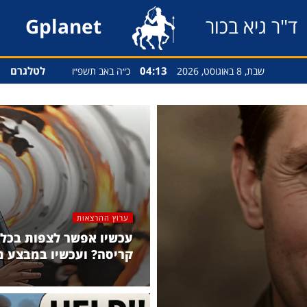
ד"ר גיא בכור
Gplanet
04:13
לטלגרם
שבת, 8 באוגוסט, 2026
כ״ה באב תשפ״ו
ערוץ ההרצאות
עכשיו אפשר לצפות בכל 
קריסה? ועכשיו במבצע מ