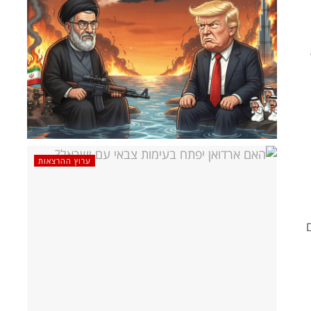
ערוץ ההרצאות