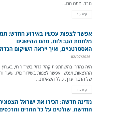
גובר. ממה הם...
קרא עוד
אפשר לצפות עכשיו באירוע החדש: תמ
מלחמת הגבולות. מהם ההישגים
האסטרטגיים, ואיך ייראה השיקום הגדול
02/07/2026
היה נהדר, בהשתתפות קהל גדול בשידור חי, בערוץ
ההרצאות, ועכשיו אפשר לצפות בשידור כולו, שעה וח
של הרבה ערך, כולל השאלות...
קרא עוד
מדינה חדשה: הכירו את ישראל הצפונית
החדשה. שולטים על כל ההרים והרכסים