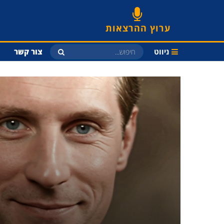
ערוץ ההרצאות
ניווט
צור קשר