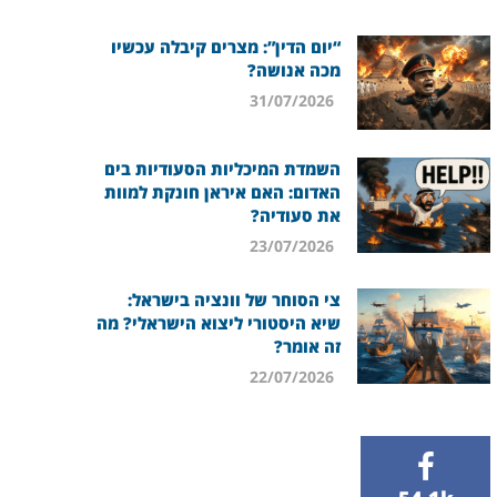
“יום הדין”: מצרים קיבלה עכשיו
מכה אנושה?
31/07/2026
השמדת המיכליות הסעודיות בים
האדום: האם איראן חונקת למוות
את סעודיה?
23/07/2026
צי הסוחר של וונציה בישראל:
שיא היסטורי ליצוא הישראלי? מה
זה אומר?
22/07/2026