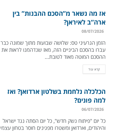
אז מה נשאר מ”הסכם ההבנות” בין
ארה”ב לאיראן?
08/07/2026
הזמן הגרעיני טס: שלושה שבועות מתוך שמונה כבר
עברו בהסכם הביניים הזה, מאז שנדהמנו לראות את
ההסכם המוטה מאוד לטובת...
קרא עוד
הכלכלה נלחמת בשלטון ארדואן? ואז
למה פונים?
06/07/2026
כל יום "פיתוח נשק חדש", כל יום הסתה נגד ישראל
והיהודים, וארדואן ומשטרו מפגינים חוסר בטחון עצמי