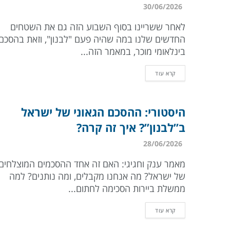
30/06/2026
לאחר ששריינו בסוף השבוע הזה גם את השטחים
החדשים שלנו במה שהיה פעם "לבנון", וזאת בהסכם
בינלאומי מוכר, במאמר הזה...
קרא עוד
היסטורי: ההסכם הגאוני של ישראל
ב”לבנון”? איך זה קרה?
28/06/2026
מאמר ענק וחגיגי: האם זה אחד ההסכמים המוצלחים
של ישראל? מה אנחנו מקבלים, ומה נותנים? למה
ממשלת ביירות הסכימה לחתום...
קרא עוד