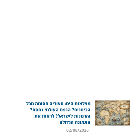
מפלצות הים: סעודיה חסומה מכל
הכיוונים? הנפט העולמי נחסם?
הזדמנות לישראל? לראות את
התמונה הגדולה
02/08/2026