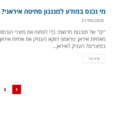
מי נכנס במודע למנגנון סחיטה איראני?
21/06/2026
"ים" של תובנות חדשות: כדי לפתוח את מיצרי הורמוז
מאחיזת איראן, טראמפ דווקא העמיק את אחיזת איראן
במיצרים? העניק לאיראן...
קרא עוד
2
1