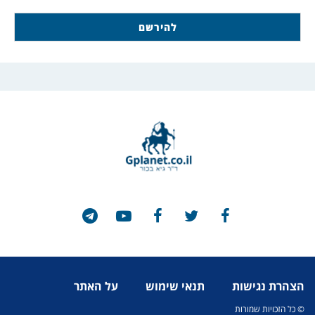
הצהרת נגישות
תנאי שימוש
על האתר
© כל הזכויות שמורות