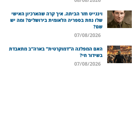
וינגייט חזר הביתה. איך קרה שהארכיון האישי
שלו נחת בספריה הלאומית בירושלים? ומה יש
שם?
07/08/2026
האם המפלגה ה”דמוקרטית” בארה”ב מתאבדת
בשידור חי?
07/08/2026