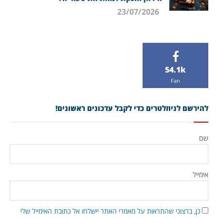
23/07/2026
54.1k
Fan
להירשם לניוזלטרים כדי לקבל עדכונים ראשונים!
שם
אימייל
כן, ברצוני שהתראות על מאמרי האתר יישלחו אל כתובת האימייל שלי