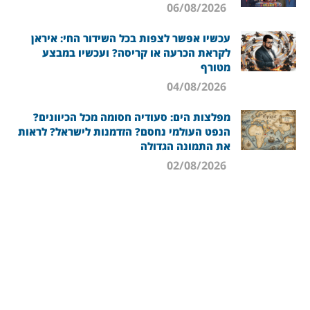
06/08/2026
עכשיו אפשר לצפות בכל השידור החי: איראן
לקראת הכרעה או קריסה? ועכשיו במבצע
מטורף
04/08/2026
מפלצות הים: סעודיה חסומה מכל הכיוונים?
הנפט העולמי נחסם? הזדמנות לישראל? לראות
את התמונה הגדולה
02/08/2026