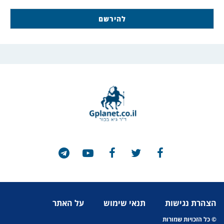
הצהרת נגישות
תנאי שימוש
על האתר
© כל הזכויות שמורות