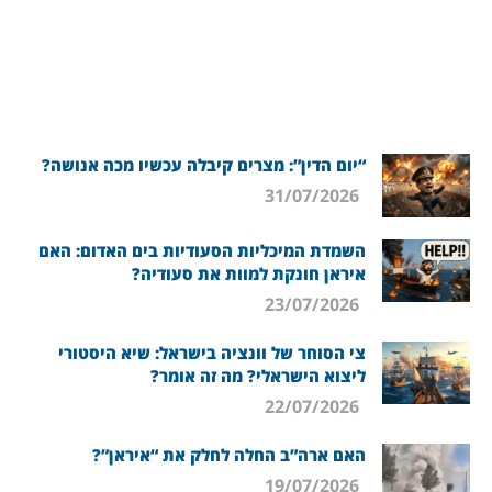
“יום הדין”: מצרים קיבלה עכשיו מכה אנושה?
31/07/2026
השמדת המיכליות הסעודיות בים האדום: האם
איראן חונקת למוות את סעודיה?
23/07/2026
צי הסוחר של וונציה בישראל: שיא היסטורי
ליצוא הישראלי? מה זה אומר?
22/07/2026
האם ארה”ב החלה לחלק את “איראן”?
19/07/2026