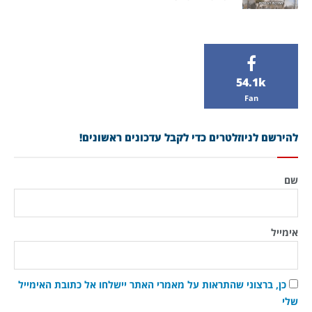
54.1k
Fan
להירשם לניוזלטרים כדי לקבל עדכונים ראשונים!
שם
אימייל
כן, ברצוני שהתראות על מאמרי האתר יישלחו אל כתובת האימייל
שלי