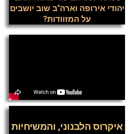
יהודי אירופה וארה"ב שוב יושבים
על המזוודות?
איקרוס הלבנוני, והמשיחיות