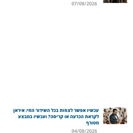
07/08/2026
עכשיו אפשר לצפות בכל השידור החי: איראן
לקראת הכרעה או קריסה? ועכשיו במבצע
מטורף
04/08/2026