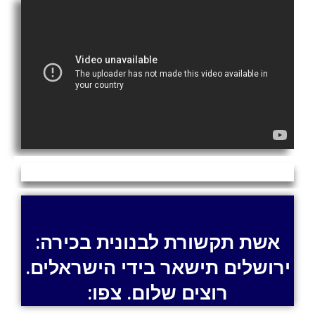
אשת תקשורת לבנונית בכירה:
ירושלים תישאר בידי הישראלים.
רוצים שלום. צפו: