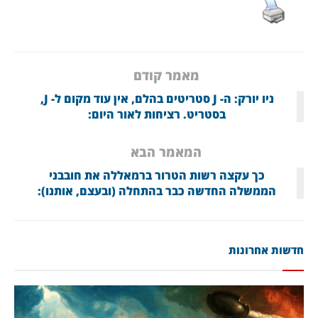
מאמר קודם
ניו יורק: ה- J סטריטים בהלם, אין עוד מקום ל- J,
בסטריט. רציחות לאור היום:
המאמר הבא
כך עקצה רשות הטרור ברמאללה את חובבני
הממשלה החדשה כבר בהתחלה (ובעצם, אותנו):
חדשות אחרונות