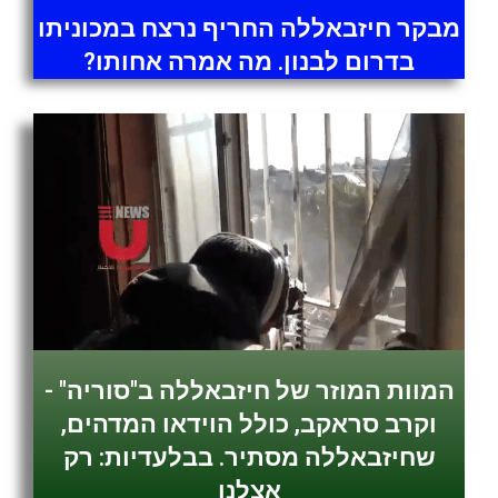
מבקר חיזבאללה החריף נרצח במכוניתו
בדרום לבנון. מה אמרה אחותו?
המוות המוזר של חיזבאללה ב"סוריה" -
וקרב סראקב, כולל הוידאו המדהים,
שחיזבאללה מסתיר. בבלעדיות: רק
אצלנו