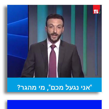
"אני נגעל מכם", מי מהגר?