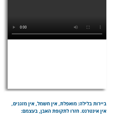
ביירות בלילה: מואפלת, אין חשמל, אין מזגנים,
אין אינטרנט. חזרו לתקופת האבן, בעצמם: