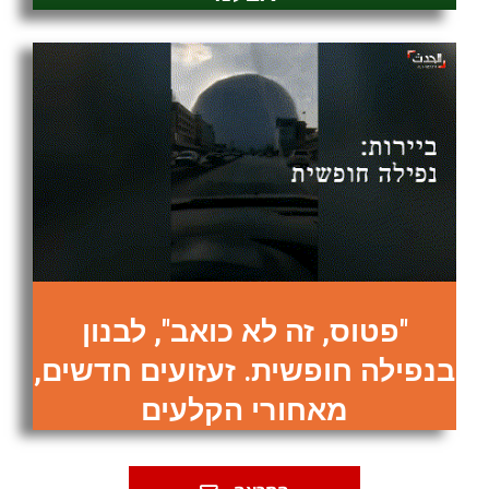
"פטוס, זה לא כואב", לבנון
בנפילה חופשית. זעזועים חדשים,
מאחורי הקלעים