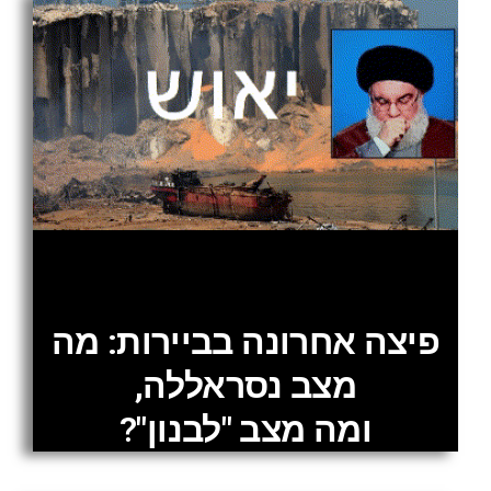
פיצה אחרונה בביירות: מה
מצב נסראללה,
ומה מצב "לבנון"?