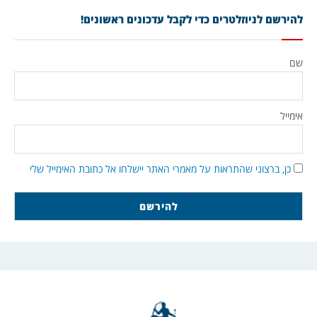
להירשם לניוזלטרים כדי לקבל עדכונים ראשונים!
שם
אימייל
כן, ברצוני שהתראות על מאמרי האתר יישלחו אל כתובת האימייל שלי