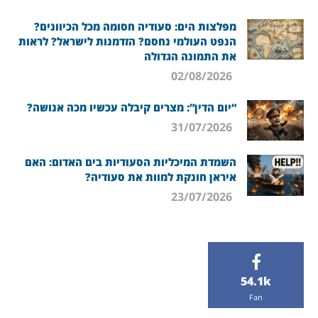
מפלצות הים: סעודיה חסומה מכל הכיוונים?
הנפט העולמי נחסם? הזדמנות לישראל? לראות
את התמונה הגדולה
02/08/2026
“יום הדין”: מצרים קיבלה עכשיו מכה אנושה?
31/07/2026
השמדת המיכליות הסעודיות בים האדום: האם
איראן חונקת למוות את סעודיה?
23/07/2026
54.1k
Fan