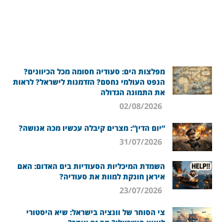
מפלצות הים: סעודיה חסומה מכל הכיוונים?
הנפט העולמי נחסם? הזדמנות לישראל? לראות
את התמונה הגדולה
02/08/2026
“יום הדין”: מצרים קיבלה עכשיו מכה אנושה?
31/07/2026
השמדת המיכליות הסעודיות בים האדום: האם
איראן חונקת למוות את סעודיה?
23/07/2026
צי הסוחר של וונציה בישראל: שיא היסטורי