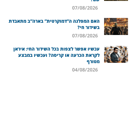
07/08/2026
האם המפלגה ה”דמוקרטית” בארה”ב מתאבדת
בשידור חי?
07/08/2026
עכשיו אפשר לצפות בכל השידור החי: איראן
לקראת הכרעה או קריסה? ועכשיו במבצע
מטורף
04/08/2026