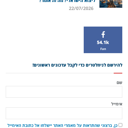
ליצוא הישראלי? מה זה אומר?
22/07/2026
54.1k
Fan
להירשם לניוזלטרים כדי לקבל עדכונים ראשונים!
שם
אימייל
כן, ברצוני שהתראות על מאמרי האתר יישלחו אל כתובת האימייל