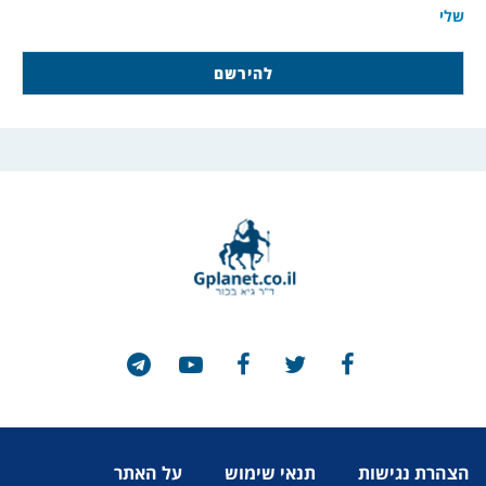
שלי
הצהרת נגישות
תנאי שימוש
על האתר