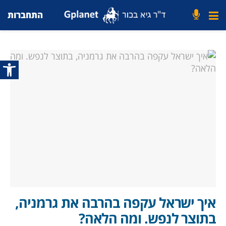
התחברות
פתח סרג
איך ישראל עקפה בהרבה את גרמניה,
בתוצר לנפש. ומה הלאה?