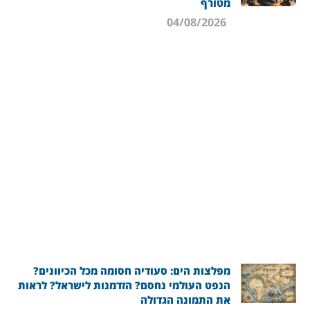
מטורף
04/08/2026
מפלצות הים: סעודיה חסומה מכל הכיוונים?
הנפט העולמי נחסם? הזדמנות לישראל? לראות
את התמונה הגדולה