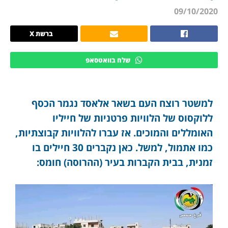
09/10/2020
ברשת X
שלח בוואטסאפ
למשטר רוצח העם בשאר אלאסד נגמר הכסף
ללוקסוס של הלוויות פרטניות של חייליו
האומללים והמוכים. אז עברו להלוויות קבוצתיות,
כמו אתמול, למשל. כאן נקברים 30 חיילים בו
זמנית, בבית הקברות בעיר (ההרוסה) חומס: