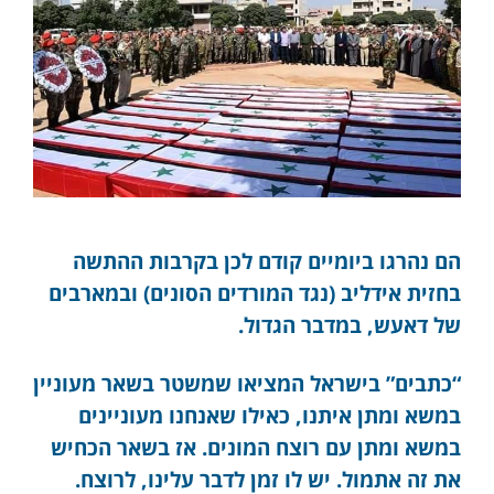
הם נהרגו ביומיים קודם לכן בקרבות ההתשה
בחזית אידליב (נגד המורדים הסונים) ובמארבים
של דאעש, במדבר הגדול.
“כתבים” בישראל המציאו שמשטר בשאר מעוניין
במשא ומתן איתנו, כאילו שאנחנו מעוניינים
במשא ומתן עם רוצח המונים. אז בשאר הכחיש
את זה אתמול. יש לו זמן לדבר עלינו, לרוצח.