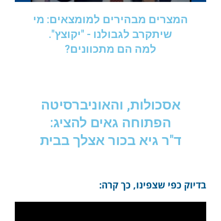
המצרים מבהירים למומצאים: מי
שיתקרב לגבולנו - "יקוצץ".
למה הם מתכוונים?
אסכולות, והאוניברסיטה
הפתוחה גאים להציג:
ד"ר גיא בכור אצלך בבית
בדיוק כפי שצפינו, כך קרה: