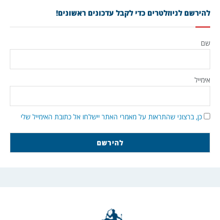
להירשם לניוזלטרים כדי לקבל עדכונים ראשונים!
שם
אימייל
כן, ברצוני שהתראות על מאמרי האתר יישלחו אל כתובת האימייל שלי