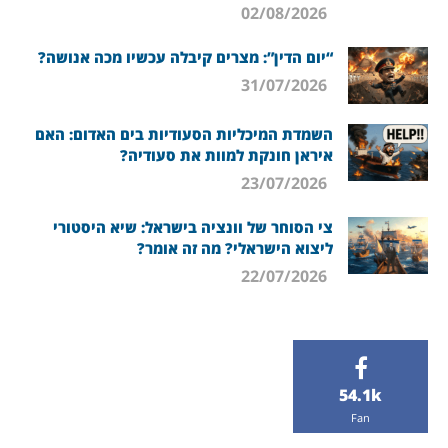
02/08/2026
“יום הדין”: מצרים קיבלה עכשיו מכה אנושה?
31/07/2026
השמדת המיכליות הסעודיות בים האדום: האם
איראן חונקת למוות את סעודיה?
23/07/2026
צי הסוחר של וונציה בישראל: שיא היסטורי
ליצוא הישראלי? מה זה אומר?
22/07/2026
54.1k
Fan