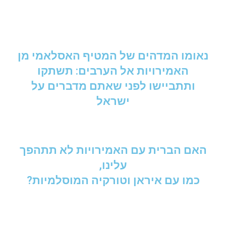
נאומו המדהים של המטיף האסלאמי מן
האמירויות אל הערבים: תשתקו
ותתביישו לפני שאתם מדברים על
ישראל
האם הברית עם האמירויות לא תתהפך
עלינו,
כמו עם איראן וטורקיה המוסלמיות?