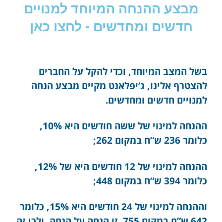
מבצע ההנחה המיוחד למנויים
חדשים ומחדשים - לחצו כאן
בשל המצב המיוחד, וכדי להקל על החברים
להצטרף אלינו, ג’יפלאנט מקיים מבצע הנחה
למנויים חדשים ומחדשים.
ההנחה למינוי של ששה חודשים היא 10%,
כלומר 236 ש”ח במקום 262;
ההנחה למינוי של 12 חודשים היא של 12%,
כלומר 394 ש”ח במקום 448;
וההנחה למינוי של 24 חודשים היא 15%, כלומר
642 ש”ח במקום 755. זו הנחה על הנחה, ולכן זה