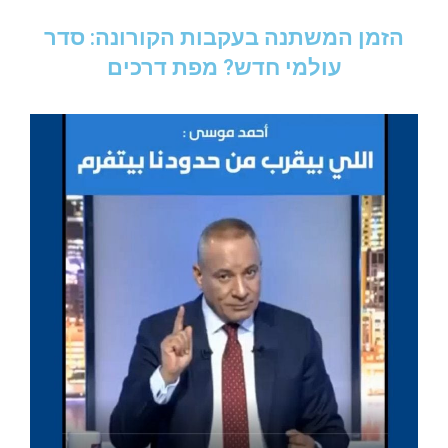
הזמן המשתנה בעקבות הקורונה: סדר
עולמי חדש? מפת דרכים