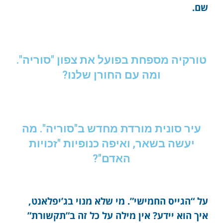
שם.
טורקיה מספחת בפועל את צפון "סוריה".
ומה עם החורן שלנו?
עיר סונית מורדת מחדש ב"סוריה". מה
יעשה בשאר, ואיפה כנופיות "זכויות
האדם"?
על “הגייס החמישי”. מי שלא מנוי בג’יפלאנט,
איך הוא יידע? אין מילה על כל זה ב”תקשורת”