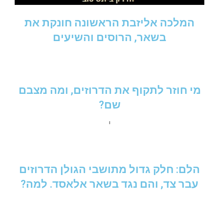
המלכה אליזבת הראשונה חונקת את
בשאר, הרוסים והשיעים
מי חוזר לתקוף את הדרוזים, ומה מצבם
שם?
י
הלם: חלק גדול מתושבי הגולן הדרוזים
עבר צד, והם נגד בשאר אלאסד. למה?