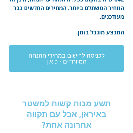
המחיר המשתלם ביותר. המחירים החדשים כבר
מעודכנים.
המבצע מוגבל בזמן.
לכניסה לרישום במחירי ההנחה
המיוחדים - כ א ן
תשע מכות קשות למשטר
באיראן, אבל עם תקווה
אחרונה אחת?