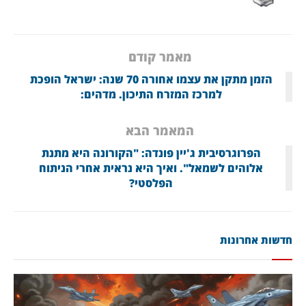
מאמר קודם
הזמן מתקן את עצמו אחורה 70 שנה: ישראל הופכת
למרכז המזרח התיכון. מדהים:
המאמר הבא
הפרוגרסיבית ג'יין פונדה: "הקורונה היא מתנת
אלוהים לשמאל". ואיך היא נראית אחרי הניתוח
הפלסטי?
חדשות אחרונות