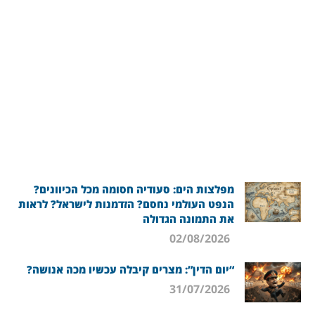
מפלצות הים: סעודיה חסומה מכל הכיוונים?
הנפט העולמי נחסם? הזדמנות לישראל? לראות
את התמונה הגדולה
02/08/2026
“יום הדין”: מצרים קיבלה עכשיו מכה אנושה?
31/07/2026