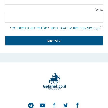
אימייל
כן, ברצוני שהתראות על מאמרי האתר יישלחו אל כתובת האימייל שלי