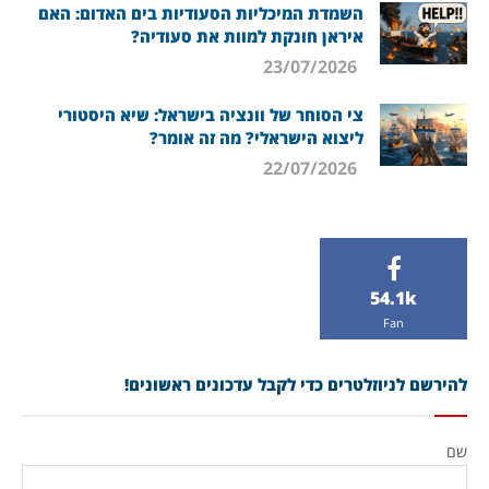
השמדת המיכליות הסעודיות בים האדום: האם
איראן חונקת למוות את סעודיה?
23/07/2026
צי הסוחר של וונציה בישראל: שיא היסטורי
ליצוא הישראלי? מה זה אומר?
22/07/2026
54.1k
Fan
להירשם לניוזלטרים כדי לקבל עדכונים ראשונים!
שם