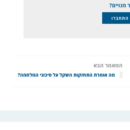
 מנויים?
התחברו
המאמר הבא
מה אומרת התחזקות השקל על סיכוני המלחמה?