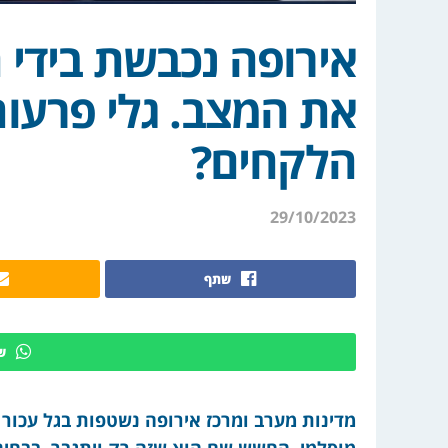
אירופה נכבשת בידי 
את המצב. גלי פרעות 
הלקחים?
29/10/2023
שתף
ש
מדינות מערב ומרכז אירופה נשטפות בגל עכור 