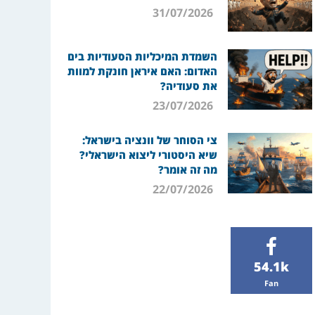
31/07/2026
השמדת המיכליות הסעודיות בים
האדום: האם איראן חונקת למוות
את סעודיה?
23/07/2026
צי הסוחר של וונציה בישראל:
שיא היסטורי ליצוא הישראלי?
מה זה אומר?
22/07/2026
54.1k
Fan