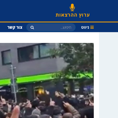
ערוץ ההרצאות
ניווט
צור קשר