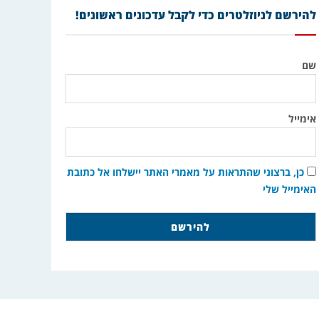
להירשם לניוזלטרים כדי לקבל עדכונים ראשונים!
שם
אימייל
כן, ברצוני שהתראות על מאמרי האתר יישלחו אל כתובת
האימייל שלי