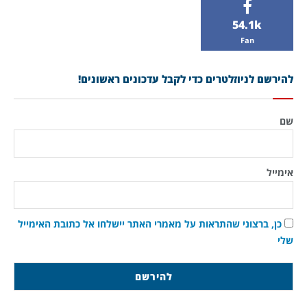
54.1k
Fan
להירשם לניוזלטרים כדי לקבל עדכונים ראשונים!
שם
אימייל
כן, ברצוני שהתראות על מאמרי האתר יישלחו אל כתובת האימייל
שלי