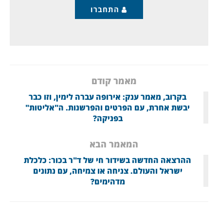
התחברו
מאמר קודם
בקרוב, מאמר ענק: אירופה עברה לימין, וזו כבר
יבשת אחרת, עם הפרטים והפרשנות. ה"אליטות"
בפניקה?
המאמר הבא
ההרצאה החדשה בשידור חי של ד"ר בכור: כלכלת
ישראל והעולם. צניחה או צמיחה, עם נתונים
מדהימים?