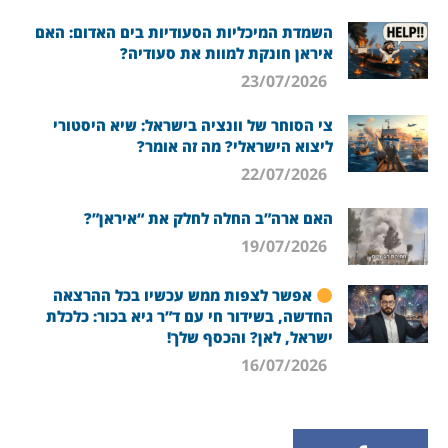
השמדת המיכליות הסעודיות בים האדום: האם
איראן חונקת למוות את סעודיה?
23/07/2026
צי הסוחר של וונציה בישראל: שיא היסטורי
ליצוא הישראלי? מה זה אומר?
22/07/2026
האם ארה”ב החלה לחלק את “איראן”?
19/07/2026
אפשר לצפות ממש עכשיו בכל ההרצאה
החדשה, בשידור חי עם ד”ר גיא בכור: כלכלת
ישראל, לאן? והכסף שלך!
16/07/2026