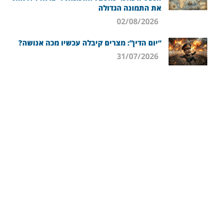
את התמונה הגדולה
02/08/2026
“יום הדין”: מצרים קיבלה עכשיו מכה אנושה?
31/07/2026