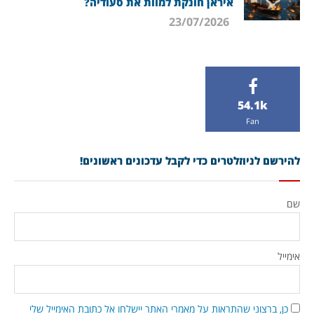
איראן חונקת למוות את סעודיה?
23/07/2026
54.1k
Fan
להירשם לניוזלטרים כדי לקבל עדכונים ראשונים!
שם
אימייל
כן, ברצוני שהתראות על מאמרי האתר יישלחו אל כתובת האימייל שלי