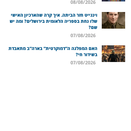
08/08/2026
וינגייט חזר הביתה. איך קרה שהארכיון האישי
שלו נחת בספריה הלאומית בירושלים? ומה יש
שם?
07/08/2026
האם המפלגה ה”דמוקרטית” בארה”ב מתאבדת
בשידור חי?
07/08/2026