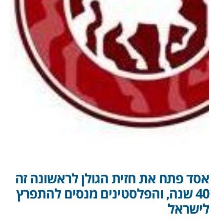
אסד פתח את חזית הגולן לראשונה זה
40 שנה, והפלסטינים מנסים להתפרץ
לישראל