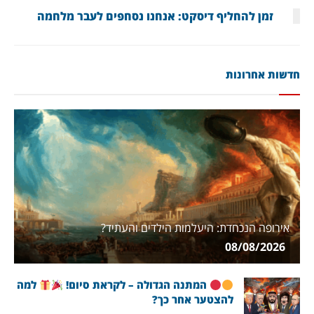
זמן להחליף דיסקט: אנחנו נסחפים לעבר מלחמה
חדשות אחרונות
אירופה הנכחדת: היעלמות הילדים והעתיד?
08/08/2026
המתנה הגדולה – לקראת סיום!
למה
להצטער אחר כך?