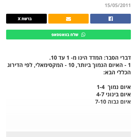
15/05/2011
ברשת X
שלח בוואטסאפ
דברי הסבר: המדד הינו מ- 1 עד 10.
1 - האיום הנמוך ביותר, 10 - המקסימאלי, לפי הדירוג
הכללי הבא:
איום נמוך 1-4
איום בינוני 4-7
איום גבוה 7-10
מאת ד"ר גיא בכור