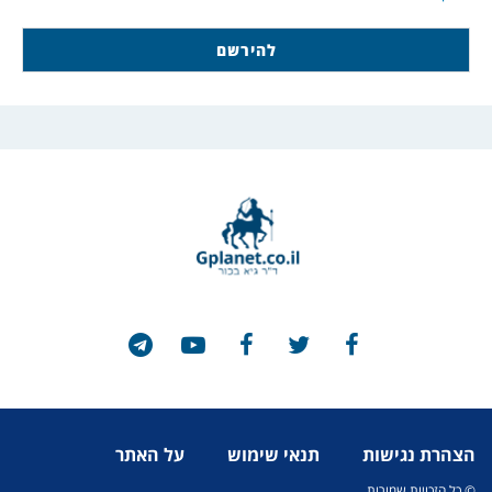
הצהרת נגישות
תנאי שימוש
על האתר
© כל הזכויות שמורות