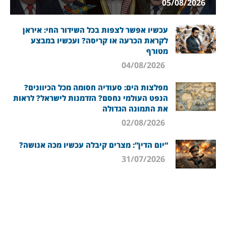
05/08/2026
עכשיו אפשר לצפות בכל השידור החי: איראן
לקראת הכרעה או קריסה? ועכשיו במבצע
מטורף
04/08/2026
מפלצות הים: סעודיה חסומה מכל הכיוונים?
הנפט העולמי נחסם? הזדמנות לישראל? לראות
את התמונה הגדולה
02/08/2026
“יום הדין”: מצרים קיבלה עכשיו מכה אנושה?
31/07/2026