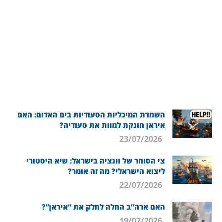
השמדת המיכליות הסעודיות בים האדום: האם
איראן חונקת למוות את סעודיה?
23/07/2026
צי הסוחר של וונציה בישראל: שיא היסטורי
ליצוא הישראלי? מה זה אומר?
22/07/2026
האם ארה”ב החלה לחלק את “איראן”?
19/07/2026