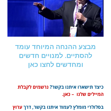
מבצע ההנחה המיוחד עומד
להסתיים. למנויים חדשים
ומחדשים לחצו כאן
כיצד תישארו איתנו בקשר?
נרשמים לקבלת
המיילים שלנו – כאן.
בסלולרי מומלץ לעמוד איתנו בקשר, דרך
ערוץ