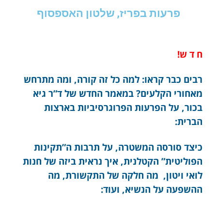
פרעות בפריז, שלטון האספסוף
ח ד ש!
רבים כבר קראו: למה כל זה קורה, ומה מתרחש
מאחורי הקלעים? במאמר החדש של ד”ר גיא
בכור, על הפרעות הפרוגרסיביות בארצות
הברית:
כיצד סורסה המשטרה, על תרבות ה”תקינות
הפוליטית” הקטלנית, איך נראית ביזה של חנות
לואי ויטון, מה חלקה של התקשורת, מה
ההשפעה על הנשיא, ועוד: