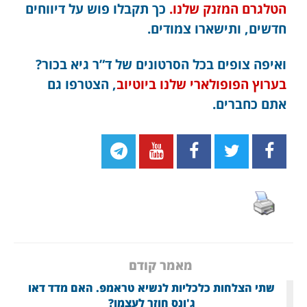
הטלגרם המזנק שלנו.
כך תקבלו פוש על דיווחים
חדשים, ותישארו צמודים.
ואיפה צופים בכל הסרטונים של ד”ר גיא בכור?
בערוץ הפופולארי שלנו ביוטיוב
, הצטרפו גם
אתם כחברים.
מאמר קודם
שתי הצלחות כלכליות לנשיא טראמפ. האם מדד דאו
ג'ונס חוזר לעצמו?