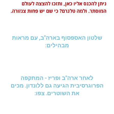
ניתן להכנס אליו כאן, ותזכו להצצה לעולם
המוסתר. ולמה טלגרם? כי שם יש פחות צנזורה.
שלטון האספסוף בארה"ב, עם מראות
מבהילים:
לאחר ארה"ב ופריז - המתקפה
הפרוגרסיבית הגיעה גם ללונדון. מכים
את השוטרים. צפו: