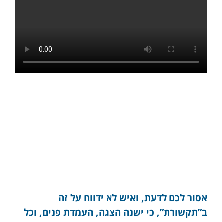
אסור לכם לדעת, ואיש לא ידווח על זה
ב”תקשורת”, כי ישנה הצגה, העמדת פנים, וכל