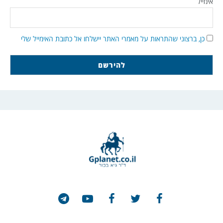
אימייל
כן, ברצוני שהתראות על מאמרי האתר יישלחו אל כתובת האימייל שלי