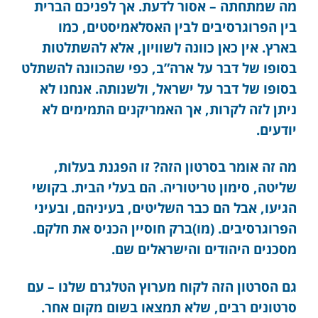
מה שמתחתה – אסור לדעת. אך לפניכם הברית
בין הפרוגרסיבים לבין האסלאמיסטים, כמו
בארץ. אין כאן כוונה לשוויון, אלא להשתלטות
בסופו של דבר על ארה”ב, כפי שהכוונה להשתלט
בסופו של דבר על ישראל, ולשנותה. אנחנו לא
ניתן לזה לקרות, אך האמריקנים התמימים לא
יודעים.
מה זה אומר בסרטון הזה? זו הפגנת בעלות,
שליטה, סימון טריטוריה. הם בעלי הבית. בקושי
הגיעו, אבל הם כבר השליטים, בעיניהם, ובעיני
הפרוגרסיבים. (מו)ברק חוסיין הכניס את חלקם.
מסכנים היהודים והישראלים שם.
גם הסרטון הזה לקוח מערוץ הטלגרם שלנו – עם
סרטונים רבים, שלא תמצאו בשום מקום אחר.