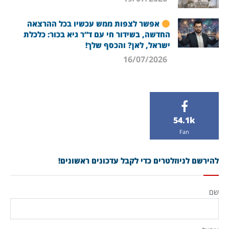
אפשר לצפות ממש עכשיו בכל ההרצאה
החדשה, בשידור חי עם ד”ר גיא בכור: כלכלת
ישראל, לאן? והכסף שלך!
16/07/2026
54.1k
Fan
להירשם לניוזלטרים כדי לקבל עדכונים ראשונים!
שם