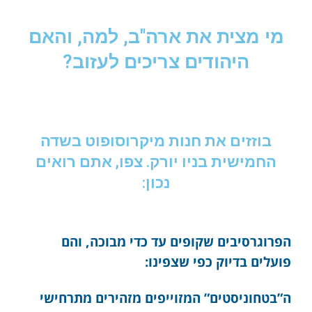
מי מצית את ארה"ב, למה, והאם
היהודים צריכים לעזוב?
בוזזים את חנות מיקרוסופוט בשדה
החמישית בניו יורק. צפו, אתם רואים
נכון:
הפרוגרסיבים שקופים עד כדי מבוכה, והם
פועלים בדיוק כפי שצפינו:
ה”בטחוניסטים” המזוייפים מזהירים מתרחישי