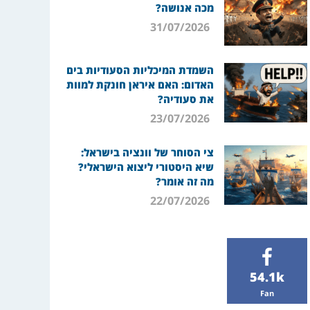
מכה אנושה?
31/07/2026
השמדת המיכליות הסעודיות בים
האדום: האם איראן חונקת למוות
את סעודיה?
23/07/2026
צי הסוחר של וונציה בישראל:
שיא היסטורי ליצוא הישראלי?
מה זה אומר?
22/07/2026
54.1k
Fan