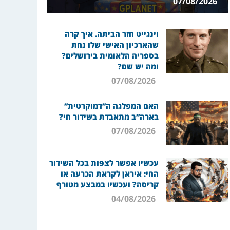
07/08/2026
וינגייט חזר הביתה. איך קרה
שהארכיון האישי שלו נחת
בספריה הלאומית בירושלים?
ומה יש שם?
07/08/2026
האם המפלגה ה”דמוקרטית”
בארה”ב מתאבדת בשידור חי?
07/08/2026
עכשיו אפשר לצפות בכל השידור
החי: איראן לקראת הכרעה או
קריסה? ועכשיו במבצע מטורף
04/08/2026