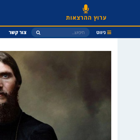
ערוץ ההרצאות
ניווט
צור קשר