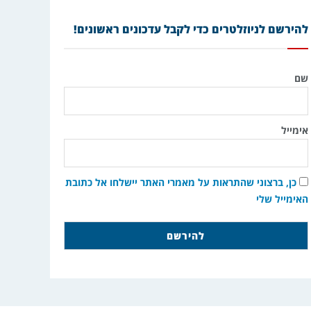
להירשם לניוזלטרים כדי לקבל עדכונים ראשונים!
שם
אימייל
כן, ברצוני שהתראות על מאמרי האתר יישלחו אל כתובת
האימייל שלי