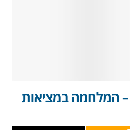
– המלחמה במציאות