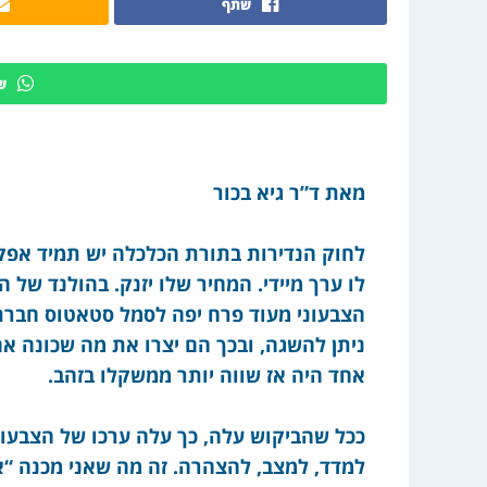
שתף
ש
מאת ד”ר גיא בכור
ל
חוק הנדירות בתורת הכלכלה יש תמיד אפקט
הצבעוני מעוד פרח יפה לסמל סטאטוס חברתי
ניתן להשגה, ובכך הם יצרו את מה שכונה אח
אחד היה אז שווה יותר ממשקלו בזהב
.
ככל שהביקוש עלה, כך עלה ערכו של הצבעונ
למדד, למצב, להצהרה. זה מה שאני מכנה “אפ