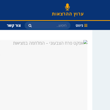
ערוץ ההרצאות
ניווט
צור קשר