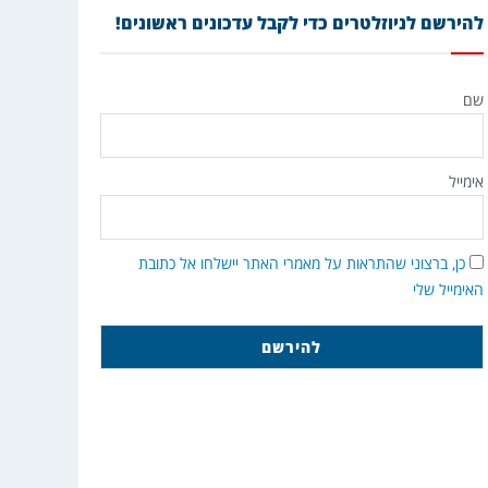
להירשם לניוזלטרים כדי לקבל עדכונים ראשונים!
שם
אימייל
כן, ברצוני שהתראות על מאמרי האתר יישלחו אל כתובת
האימייל שלי