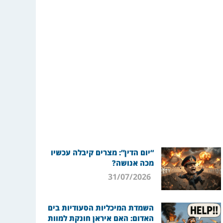
“יום הדין”: מצרים קיבלה עכשיו
מכה אנושה?
31/07/2026
השמדת המיכליות הסעודיות בים
האדום: האם איראן חונקת למוות