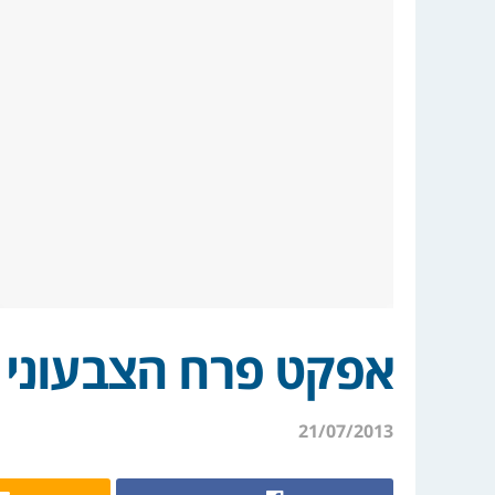
אפקט פרח הצבעוני 
21/07/2013