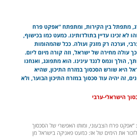
ג, מתפתל בין הקירות, ומתפתח “אפקט פרח
ו לא זכינו עדיין בתולדותינו. כמעט כמו בכישוף,
בי, וערכה רק מזנק ועולה. ככל שהמהומות
 עולה מחירה של ישראל, וזה קורה מיום ליום.
, הולך ונמס לנגד עינינו. הוא מתפוגג, ואנחנו
ראל היא שורש הסכסוך במזרח התיכון, שהיא
ם, זה יהיה עוד סכסוך במזרח התיכון הבוער, ולא
סוך הישראלי-ערבי
 “אפקט פרח הצבעוני, ומותו האפשרי של הסכסוך
זכור את הימים של אז: כמעט פאניקה בישראל מן