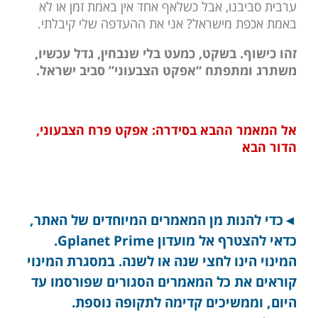
ערבית סביבנו, אבל כשלאף אחד אין באמת זמן או לא
באמת אכפת מישראל? אני את ההעדפה שלי קיבלתי.
זהו כישוף. בשקט, כמעט בלי שנבחין, גדל עכשיו,
משתרג ומתפתח “אפקט הצבעוני” סביב ישראל.
אל המאמר ההבא בסידרה: אפקט פרח הצבעוני,
הדור הבא
◄כדי להנות מן המאמרים המיוחדים של האתר,
כדאי להצטרף אל מועדון Gplanet Prime.
המינוי הינו לחצי שנה או לשנה. במסגרת המינוי
קוראים את כל המאמרים הסגורים שפורסמו עד
היום, וממשיכים קדימה לתקופה נוספת.