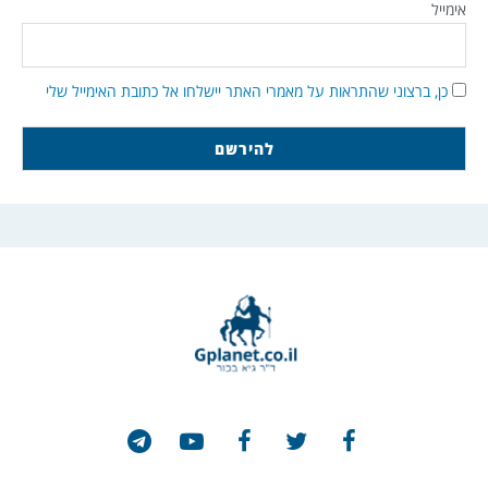
אימייל
כן, ברצוני שהתראות על מאמרי האתר יישלחו אל כתובת האימייל שלי