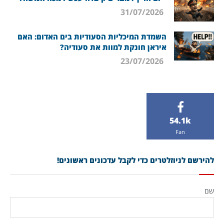
31/07/2026
השמדת המיכליות הסעודיות בים האדום: האם
איראן חונקת למוות את סעודיה?
23/07/2026
54.1k
Fan
להירשם לניוזלטרים כדי לקבל עדכונים ראשונים!
שם