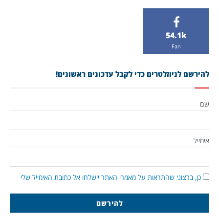
54.1k
Fan
להירשם לניוזלטרים כדי לקבל עדכונים ראשונים!
שם
אימייל
כן, ברצוני שהתראות על מאמרי האתר יישלחו אל כתובת האימייל שלי