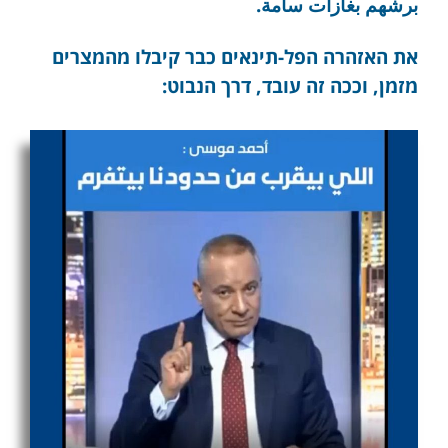
برشهم بغازات سامة.
את האזהרה הפל-תינאים כבר קיבלו מהמצרים
מזמן, וככה זה עובד, דרך הנבוט: