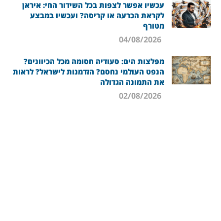
עכשיו אפשר לצפות בכל השידור החי: איראן
לקראת הכרעה או קריסה? ועכשיו במבצע
מטורף
04/08/2026
מפלצות הים: סעודיה חסומה מכל הכיוונים?
הנפט העולמי נחסם? הזדמנות לישראל? לראות
את התמונה הגדולה
02/08/2026