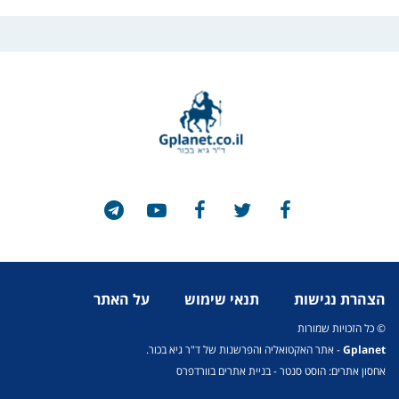
הצהרת נגישות
תנאי שימוש
על האתר
© כל הזכויות שמורות
Gplanet
- אתר האקטואליה והפרשנות של ד"ר גיא בכור.
אחסון אתרים: הוסט סנטר
-
בניית אתרים בוורדפרס