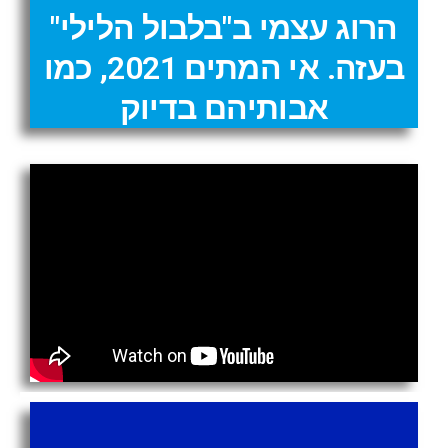
הרוג עצמי ב"בלבול הלילי"
בעזה. אי המתים 2021, כמו
אבותיהם בדיוק