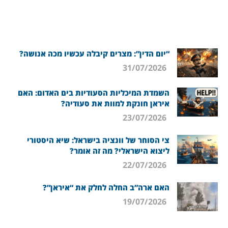
“יום הדין”: מצרים קיבלה עכשיו מכה אנושה?
31/07/2026
השמדת המיכליות הסעודיות בים האדום: האם
איראן חונקת למוות את סעודיה?
23/07/2026
צי הסוחר של וונציה בישראל: שיא היסטורי
ליצוא הישראלי? מה זה אומר?
22/07/2026
האם ארה”ב החלה לחלק את “איראן”?
19/07/2026