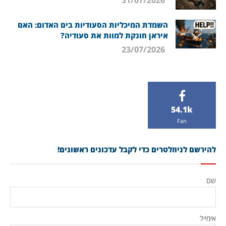
השמדת המיכליות הסעודיות בים האדום: האם
איראן חונקת למוות את סעודיה?
23/07/2026
54.1k
Fan
להירשם לניוזלטרים כדי לקבל עדכונים ראשונים!
שם
אימייל