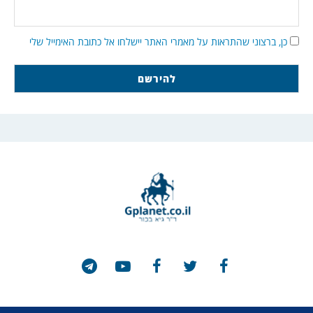
כן, ברצוני שהתראות על מאמרי האתר יישלחו אל כתובת האימייל שלי