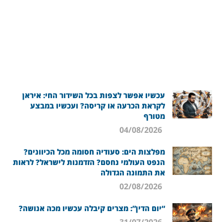
עכשיו אפשר לצפות בכל השידור החי: איראן
לקראת הכרעה או קריסה? ועכשיו במבצע
מטורף
04/08/2026
מפלצות הים: סעודיה חסומה מכל הכיוונים?
הנפט העולמי נחסם? הזדמנות לישראל? לראות
את התמונה הגדולה
02/08/2026
“יום הדין”: מצרים קיבלה עכשיו מכה אנושה?
31/07/2026