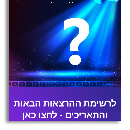
לרשימת ההרצאות הבאות
והתאריכים - לחצו כאן