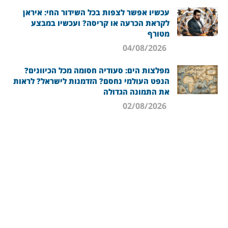
עכשיו אפשר לצפות בכל השידור החי: איראן
לקראת הכרעה או קריסה? ועכשיו במבצע
מטורף
04/08/2026
מפלצות הים: סעודיה חסומה מכל הכיוונים?
הנפט העולמי נחסם? הזדמנות לישראל? לראות
את התמונה הגדולה
02/08/2026