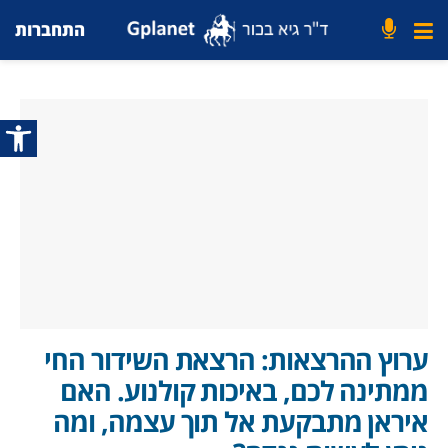
התחברות
פתח סרג
ערוץ ההרצאות: הרצאת השידור החי
ממתינה לכם, באיכות קולנוע. האם
איראן מתבקעת אל תוך עצמה, ומה