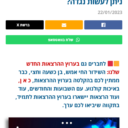
ניתן לעשות נגדה?
22/01/2023
ברשת X
שלח בוואטסאפ
לחברים גם
בערוץ ההרצאות החדש
שלנו:
השידור החי אמש, בן כשעה וחצי, כבר
ממתין לכם בהקלטה בערוץ ההרצאות,
כ א ן,
באיכות קולנוע. עם השבועות והחודשים, עוד
ועוד הרצאות יישארו בערוץ ההרצאות לתמיד,
בתקווה שיביאו לכם ערך.