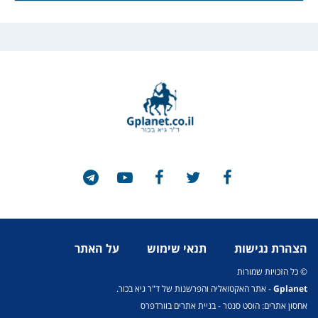
הצהרת נגישות
תנאי שימוש
על האתר
© כל הזכויות שמורות
Gplanet
- אתר האקטואליה והפרשנות של ד"ר גיא בכור.
אחסון אתרים: הוסט סנטר
-
בניית אתרים בוורדפרס