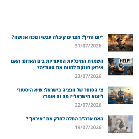
“יום הדין”: מצרים קיבלה עכשיו מכה אנושה?
31/07/2026
השמדת המיכליות הסעודיות בים האדום: האם
איראן חונקת למוות את סעודיה?
23/07/2026
צי הסוחר של וונציה בישראל: שיא היסטורי
ליצוא הישראלי? מה זה אומר?
22/07/2026
האם ארה”ב החלה לחלק את “איראן”?
19/07/2026