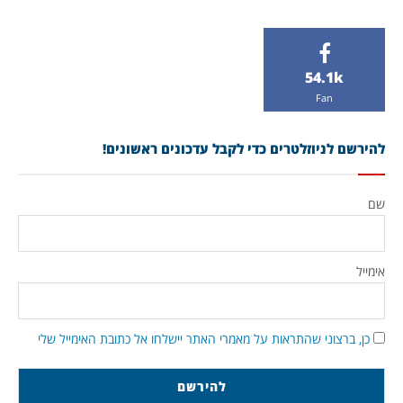
54.1k
Fan
להירשם לניוזלטרים כדי לקבל עדכונים ראשונים!
שם
אימייל
כן, ברצוני שהתראות על מאמרי האתר יישלחו אל כתובת האימייל שלי