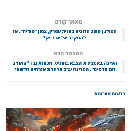
מאמר קודם
הסולטן סופג הרוגים בחזית עפרין, צפון "סוריה". אז
להתקרב אל ארדואן?
המאמר הבא
הפיכה באמצעות הצבא בתוניס, מכוונת נגד "האחים
המוסלמים". המדינה ערב מלחמת אזרחים חדשה?
חדשות אחרונות