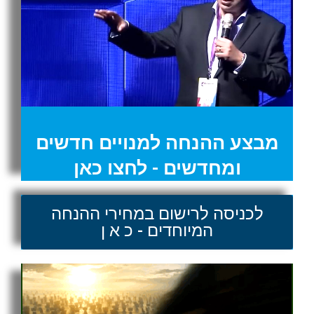
מבצע ההנחה למנויים חדשים
ומחדשים - לחצו כאן
לכניסה לרישום במחירי ההנחה
המיוחדים - כ א ן