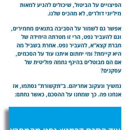
הפיצויים על הביטול, שיכולים להגיע למאות
מיליוני דולרים, לא מהכיס שלנו.
אפשר גם לשמור על הסביבה בתנאים מחמירים,
וגם להעביר נפט, הרי זו מטרתה היחידה של
חברת קצא”א, להעביר נפט. אחרת בשביל מה
היא קיימת? ומי יחתום איתנו עוד על הסכמים,
אם הם מבוטלים בהינף גחמה פוליטית של
עסקנים?
נמשיך ונעקוב אחריהם. ב”תקשורת” נסתמו, אז
אנחנו פה. כך שמחנו על ההסכם, כאשר נחתם: