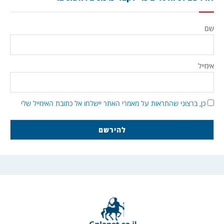
שם
אימייל
כן, ברצוני שהתראות על מאמרי האתר יישלחו אל כתובת האימייל שלי