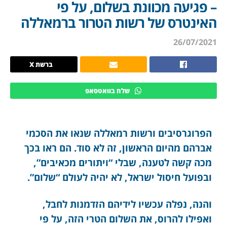
– פגיעה מכוונת בשלום, על פי
האינטרס של רשות הטרור ברמאללה
26/07/2021
ברשת X
שלח בוואטסאפ
הפרוגרסיבים ורשות רמאללה שנאו את הסכמי
אברהם מהיום הראשון, זה לא סוד. הם ראו בכך
מכה קשה לטענה, שבלי “ויתורים מכאיבים”,
ובפועל חיסול ישראל, לא יהיה לעולם “שלום”.
והנה, נפלה עכשיו לידיהם הזדמנות לחבל,
ואפילו להרוס, את השלום הטרי הזה, על פי