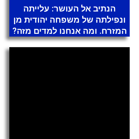
הנתיב אל העושר: עלייתה
ונפילתה של משפחה יהודית מן
המזרח. ומה אנחנו למדים מזה?