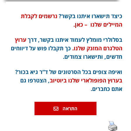
כיצד תישארו איתנו בקשר?
נרשמים לקבלת
המיילים שלנו – כאן.
בסלולרי מומלץ לעמוד איתנו בקשר, דרך
ערוץ
הטלגרם המזנק שלנו.
כך תקבלו פוש על דיווחים
חדשים, ותישארו צמודים.
ואיפה צופים בכל הסרטונים של ד”ר גיא בכור?
בערוץ הפופולארי שלנו ביוטיוב
, הצטרפו גם
אתם כחברים.
התראה