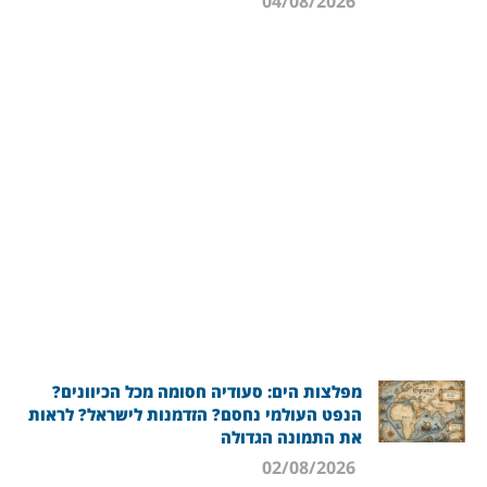
04/08/2026
מפלצות הים: סעודיה חסומה מכל הכיוונים?
הנפט העולמי נחסם? הזדמנות לישראל? לראות
את התמונה הגדולה
02/08/2026