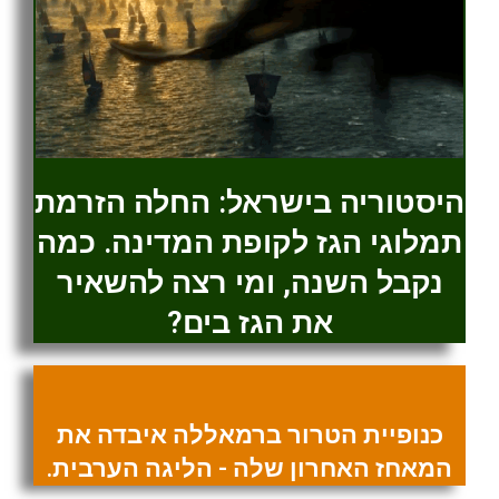
היסטוריה בישראל: החלה הזרמת
תמלוגי הגז לקופת המדינה. כמה
נקבל השנה, ומי רצה להשאיר
את הגז בים?
כנופיית הטרור ברמאללה איבדה את
המאחז האחרון שלה - הליגה הערבית.