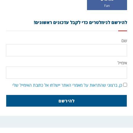
Fan
להירשם לניוזלטרים כדי לקבל עדכונים ראשונים!
שם
אימייל
כן, ברצוני שהתראות על מאמרי האתר יישלחו אל כתובת האימייל שלי