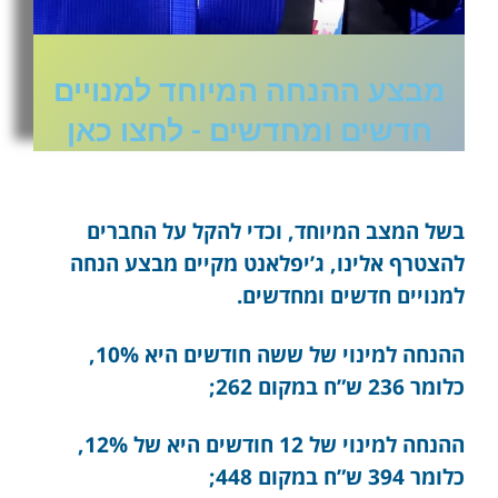
מבצע ההנחה המיוחד למנויים
חדשים ומחדשים - לחצו כאן
בשל המצב המיוחד, וכדי להקל על החברים
להצטרף אלינו, ג’יפלאנט מקיים מבצע הנחה
למנויים חדשים ומחדשים.
ההנחה למינוי של ששה חודשים היא 10%,
כלומר 236 ש”ח במקום 262;
ההנחה למינוי של 12 חודשים היא של 12%,
כלומר 394 ש”ח במקום 448;