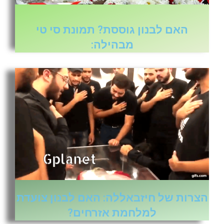
האם לבנון גוססת? תמונת סי טי
מבהילה:
הצרות של חיזבאללה: האם לבנון צועדת
למלחמת אזרחים?