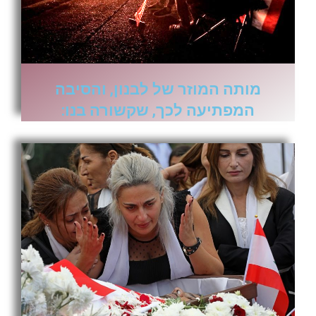
מותה המוזר של לבנון, והסיבה
המפתיעה לכך, שקשורה בנו: