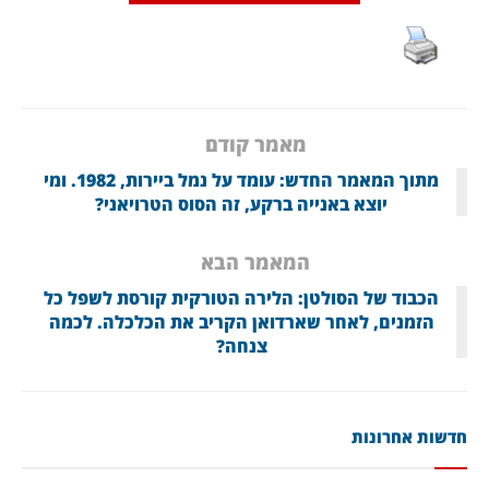
מאמר קודם
מתוך המאמר החדש: עומד על נמל ביירות, 1982. ומי
יוצא באנייה ברקע, זה הסוס הטרויאני?
המאמר הבא
הכבוד של הסולטן: הלירה הטורקית קורסת לשפל כל
הזמנים, לאחר שארדואן הקריב את הכלכלה. לכמה
צנחה?
חדשות אחרונות