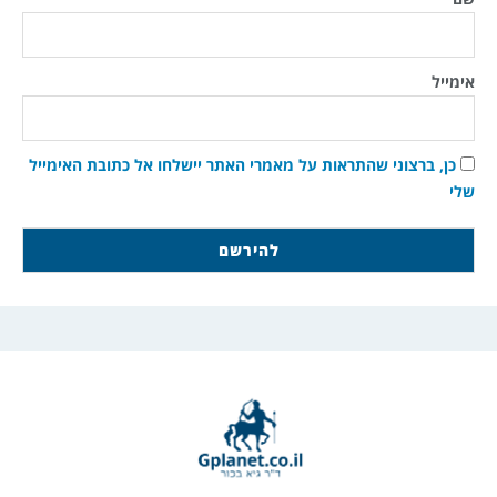
אימייל
כן, ברצוני שהתראות על מאמרי האתר יישלחו אל כתובת האימייל
שלי