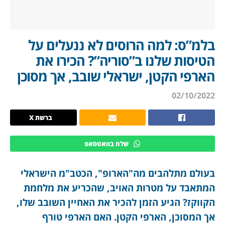
בלמ”ס: למה הרוסים לא ננעלים על
הטיסות שלנו ב”סוריה”? הכירו את
הארפי הקטן, ישראלי שובב, אך מסוכן
02/10/2022
ברשת X
שלח בוואטסאפ
בעולם מתלהבים מה"הארופ", הכטב"מ הישראלי
המתאבד על מטרות האויב, שהכריע את מלחמת
הקווקז? הגיע הזמן להכיר את האחיין השובב שלו,
אך המסוכן, הארפי הקטן. האם הארפי טורף