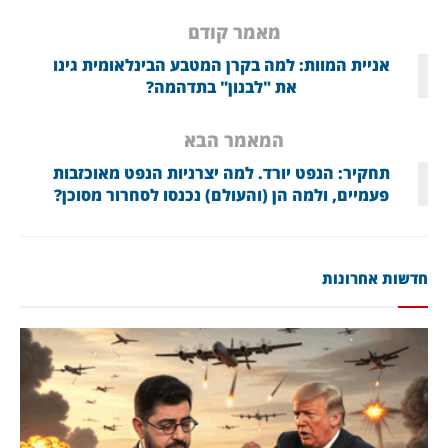
מאמר קודם
אניית המוות: למה בקרן המטבע הבינלאומית גינו
את "לבנון" בתדהמה?
המאמר הבא
תחקיר: הנפט יורד. למה יצרניות הנפט מאוכזבות
פעמיים, ולמה הן (והעולם) נכנסו לסחרור מסוכן?
חדשות אחרונות