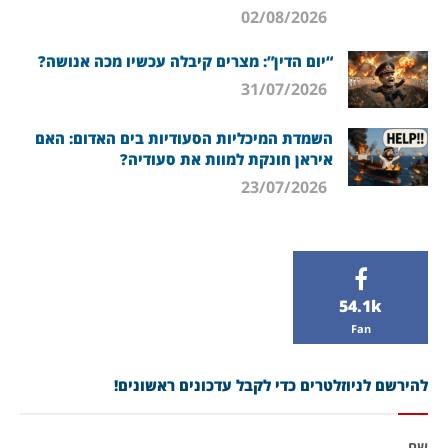
02/08/2026
“יום הדין”: מצרים קיבלה עכשיו מכה אנושה?
31/07/2026
השמדת המיכליות הסעודיות בים האדום: האם
איראן חונקת למוות את סעודיה?
23/07/2026
54.1k
Fan
להירשם לניוזלטרים כדי לקבל עדכונים ראשונים!
שם