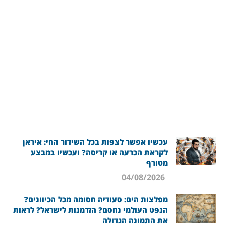
עכשיו אפשר לצפות בכל השידור החי: איראן
לקראת הכרעה או קריסה? ועכשיו במבצע
מטורף
04/08/2026
מפלצות הים: סעודיה חסומה מכל הכיוונים?
הנפט העולמי נחסם? הזדמנות לישראל? לראות
את התמונה הגדולה