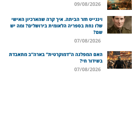
09/08/2026
וינגייט חזר הביתה. איך קרה שהארכיון האישי
שלו נחת בספריה הלאומית בירושלים? ומה יש
שם?
07/08/2026
האם המפלגה ה”דמוקרטית” בארה”ב מתאבדת
בשידור חי?
07/08/2026