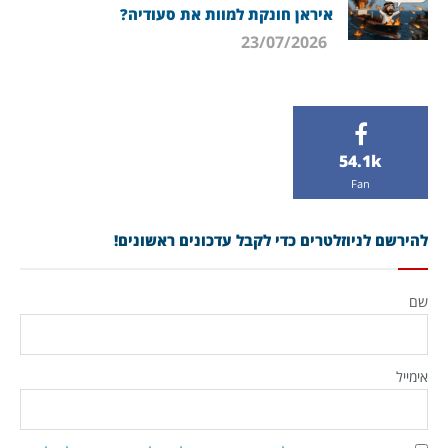
איראן חונקת למוות את סעודיה?
23/07/2026
54.1k
Fan
להירשם לניוזלטרים כדי לקבל עדכונים ראשונים!
שם
אימייל