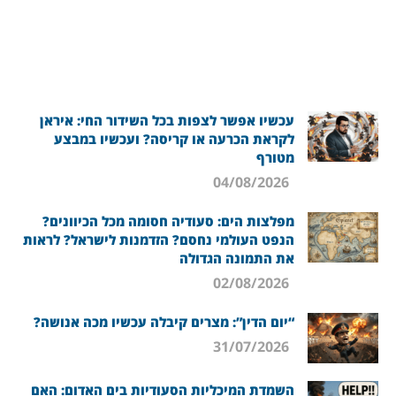
עכשיו אפשר לצפות בכל השידור החי: איראן
לקראת הכרעה או קריסה? ועכשיו במבצע
מטורף
04/08/2026
מפלצות הים: סעודיה חסומה מכל הכיוונים?
הנפט העולמי נחסם? הזדמנות לישראל? לראות
את התמונה הגדולה
02/08/2026
“יום הדין”: מצרים קיבלה עכשיו מכה אנושה?
31/07/2026
השמדת המיכליות הסעודיות בים האדום: האם