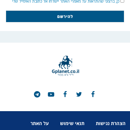
כן, ברצוני שהתראות על מאמרי האתר יישלחו אל כתובת האימייל שלי
הצהרת נגישות
תנאי שימוש
על האתר