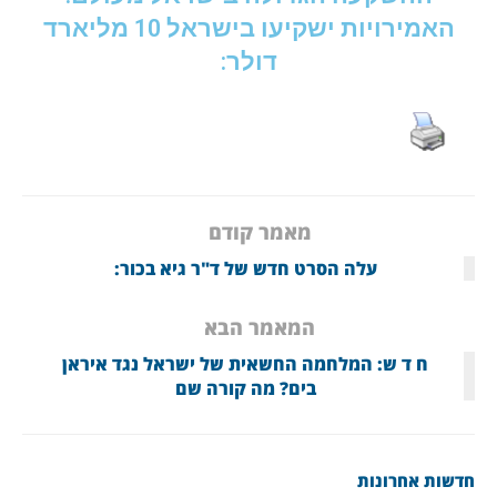
האמירויות ישקיעו בישראל 10 מליארד
דולר:
מאמר קודם
עלה הסרט חדש של ד"ר גיא בכור:
המאמר הבא
ח ד ש: המלחמה החשאית של ישראל נגד איראן
בים? מה קורה שם
חדשות אחרונות