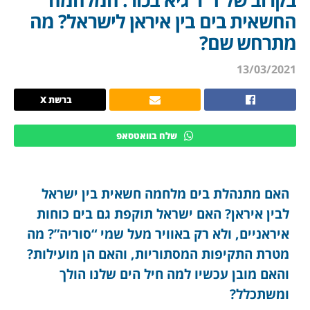
החשאית בים בין איראן לישראל? מה
מתרחש שם?
13/03/2021
ברשת X
שלח בוואטסאפ
האם מתנהלת בים מלחמה חשאית בין ישראל
לבין איראן? האם ישראל תוקפת גם בים כוחות
איראניים, ולא רק באוויר מעל שמי “סוריה”? מה
מטרת התקיפות המסתוריות, והאם הן מועילות?
והאם מובן עכשיו למה חיל הים שלנו הולך
ומשתכלל?