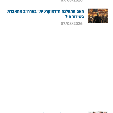
07/08/2026
האם המפלגה ה”דמוקרטית” בארה”ב מתאבדת
בשידור חי?
07/08/2026