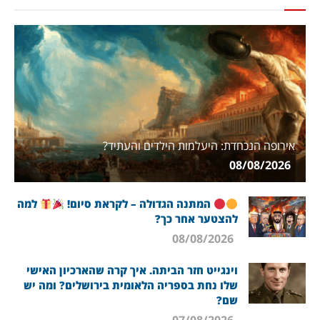
אירופה הנכחדת: היעלמות הילדים והעתיד?
08/08/2026
המתנה הגדולה – לקראת סיום!
למה
להצטער אחר כך?
08/08/2026
וינגייט חזר הביתה. איך קרה שהארכיון האישי
שלו נחת בספריה הלאומית בירושלים? ומה יש
שם?