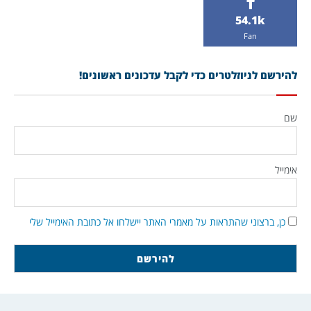
54.1k
Fan
להירשם לניוזלטרים כדי לקבל עדכונים ראשונים!
שם
אימייל
כן, ברצוני שהתראות על מאמרי האתר יישלחו אל כתובת האימייל שלי