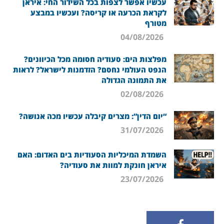
עכשיו אפשר לצפות בכל השידור החי: איראן
לקראת הכרעה או קריסה? ועכשיו במבצע
מטורף
04/08/2026
מפלצות הים: סעודיה חסומה מכל הכיוונים?
הנפט העולמי נחסם? הזדמנות לישראל? לראות
את התמונה הגדולה
02/08/2026
“יום הדין”: מצרים קיבלה עכשיו מכה אנושה?
31/07/2026
השמדת המיכליות הסעודיות בים האדום: האם
איראן חונקת למוות את סעודיה?
23/07/2026