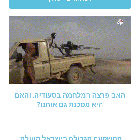
האם פרצה המלחמה בסעודיה, והאם
היא מסכנת גם אותנו?
ההשקעה הגדולה בישראל מעולם: