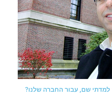
למדתי שם, עבור החברה שלנו?