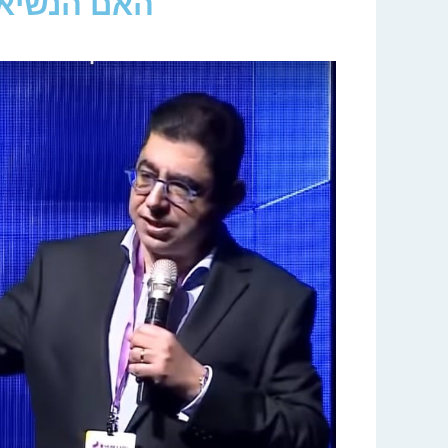
האם הנשיא 