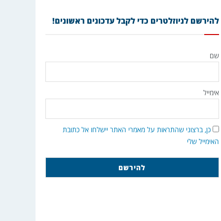
להירשם לניוזלטרים כדי לקבל עדכונים ראשונים!
שם
אימייל
כן, ברצוני שהתראות על מאמרי האתר יישלחו אל כתובת
האימייל שלי