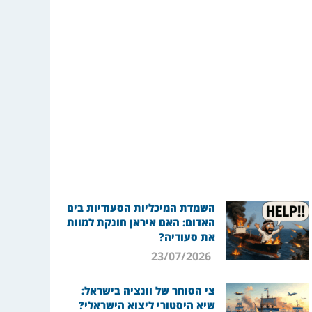
השמדת המיכליות הסעודיות בים
האדום: האם איראן חונקת למוות
את סעודיה?
23/07/2026
צי הסוחר של וונציה בישראל:
שיא היסטורי ליצוא הישראלי?