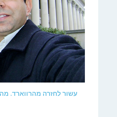
עשור לחזרה מהרווארד. מה 