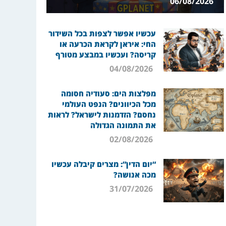
06/08/2026
עכשיו אפשר לצפות בכל השידור
החי: איראן לקראת הכרעה או
קריסה? ועכשיו במבצע מטורף
04/08/2026
מפלצות הים: סעודיה חסומה
מכל הכיוונים? הנפט העולמי
נחסם? הזדמנות לישראל? לראות
את התמונה הגדולה
02/08/2026
“יום הדין”: מצרים קיבלה עכשיו
מכה אנושה?
31/07/2026