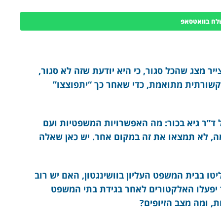
לח בוואטסאפ
ר מצג שהכל סגור, כי היא יודעת שזה לא סגור,
שורתית מתואמת, כדי שאחר כך “יתפוצצו”
 ד”ר גיא בכור: מה האפשרויות המשפטיות ועם
, לא תמצאו את זה במקום אחר. יש כאן שאלה
 בבית המשפט העליון בוושינגטון, האם יש רוב
 יפעלו האלקטורים לאחר בגידת בתי המשפט
ת, ומה מצב הזיופים?