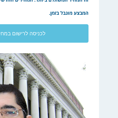
המבצע מוגבל בזמן.
לכניסה לרישום במחיר