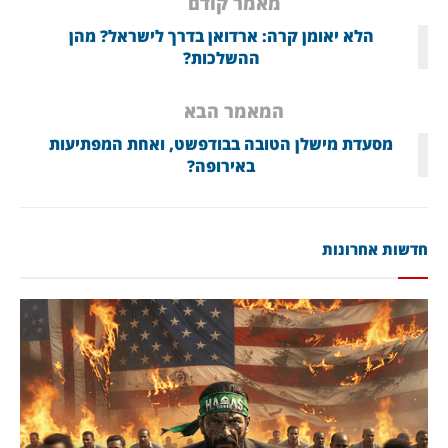
מאמר קודם
הלא יאומן קרה: ארדואן בדרך לישראל? מהן
ההשלכות?
המאמר הבא
מסעדת מישלן הטובה בבודפשט, ואחת המפתיעות
באירופה?
חדשות אחרונות