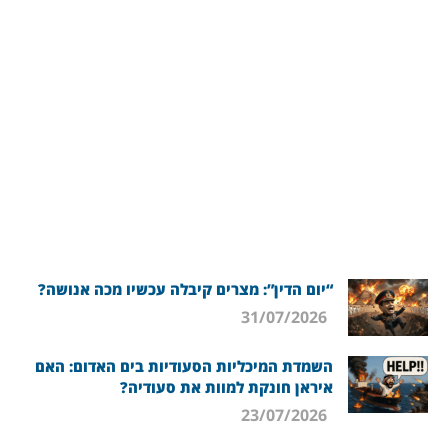
“יום הדין”: מצרים קיבלה עכשיו מכה אנושה?
31/07/2026
השמדת המיכליות הסעודיות בים האדום: האם
איראן חונקת למוות את סעודיה?
23/07/2026