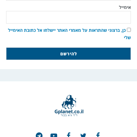
אימייל
כן, ברצוני שהתראות על מאמרי האתר יישלחו אל כתובת האימייל
שלי