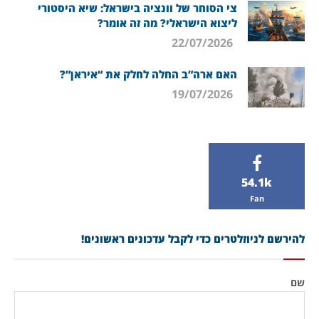
צי הסוחר של וונציה בישראל: שיא היסטורי
ליצוא הישראלי? מה זה אומר?
22/07/2026
האם ארה”ב החלה לחלק את “איראן”?
19/07/2026
54.1k
Fan
להירשם לניוזלטרים כדי לקבל עדכונים ראשונים!
שם