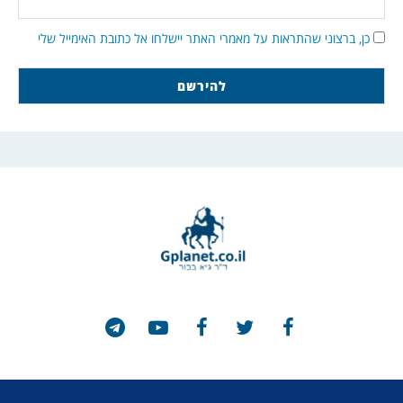
כן, ברצוני שהתראות על מאמרי האתר יישלחו אל כתובת האימייל שלי