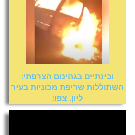
ובינתיים בגהינום הצרפתי:
השתוללות שריפת מכוניות בעיר
ליון. צפו: