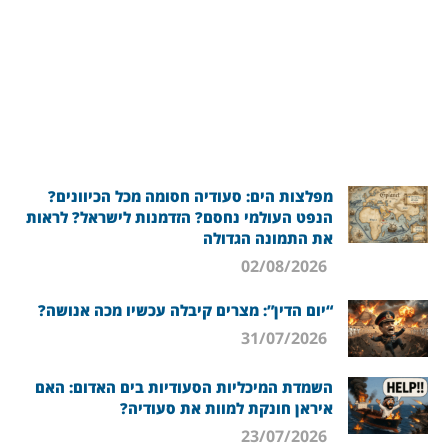
מפלצות הים: סעודיה חסומה מכל הכיוונים?
הנפט העולמי נחסם? הזדמנות לישראל? לראות
את התמונה הגדולה
02/08/2026
“יום הדין”: מצרים קיבלה עכשיו מכה אנושה?
31/07/2026
השמדת המיכליות הסעודיות בים האדום: האם
איראן חונקת למוות את סעודיה?
23/07/2026