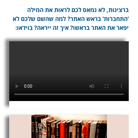
ברצינות, לא נמאס לכם לראות את המילה
‘התחברות’ בראש האתר? למה שהשם שלכם לא
יפאר את האתר בראשו? איך זה ייראה? בוידאו: