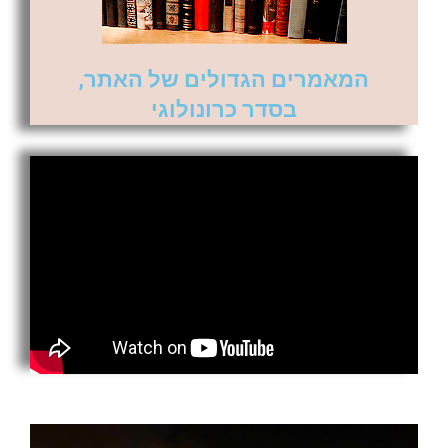
המאמרים הגדולים של האתר,
בסדר כרונולוגי