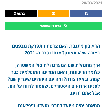
20/03/2021
ברשת X
שלח בוואטסאפ
הריקבון מתגבר, האם צרפת מתפרקת מבפנים,
בצורה שלא תאומן? אנחנו כבר ב- 2021.
איך מתנהלת שם המערכה לחיסול המשטרה,
כלומר הריבונות, והאם המדינה המוסלמית כבר
קמה, ובאיזו צורה? ומה עם היהודים שעדיין שם?
לפנינו אירועים היסטוריים, שאסור לדווח עליהם,
אבל אתם תדעו.
המאמר יהיה מיועד לחברי מועדון ג’יפלאנט