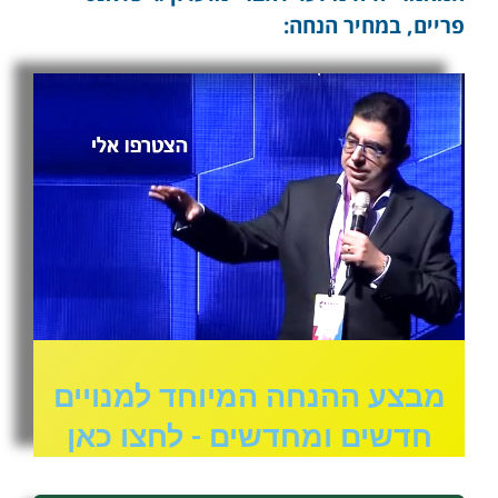
פריים, במחיר הנחה:
מבצע ההנחה המיוחד למנויים
חדשים ומחדשים - לחצו כאן