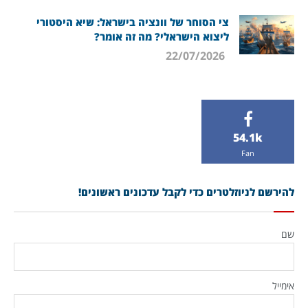
צי הסוחר של וונציה בישראל: שיא היסטורי
ליצוא הישראלי? מה זה אומר?
22/07/2026
54.1k
Fan
להירשם לניוזלטרים כדי לקבל עדכונים ראשונים!
שם
אימייל