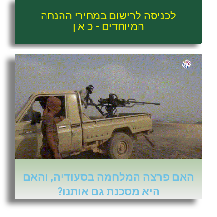
לכניסה לרישום במחירי ההנחה
המיוחדים - כ א ן
האם פרצה המלחמה בסעודיה, והאם
היא מסכנת גם אותנו?