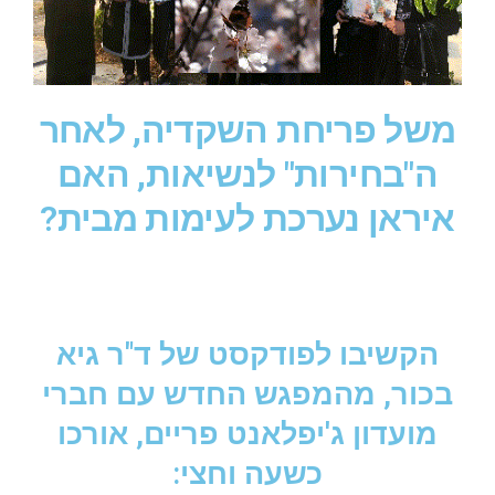
משל פריחת השקדיה, לאחר
ה"בחירות" לנשיאות, האם
איראן נערכת לעימות מבית?
הקשיבו לפודקסט של ד"ר גיא
בכור, מהמפגש החדש עם חברי
מועדון ג'יפלאנט פריים, אורכו
כשעה וחצי: