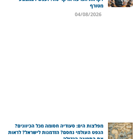
מטורף
04/08/2026
מפלצות הים: סעודיה חסומה מכל הכיוונים?
הנפט העולמי נחסם? הזדמנות לישראל? לראות
את התמונה הגדולה