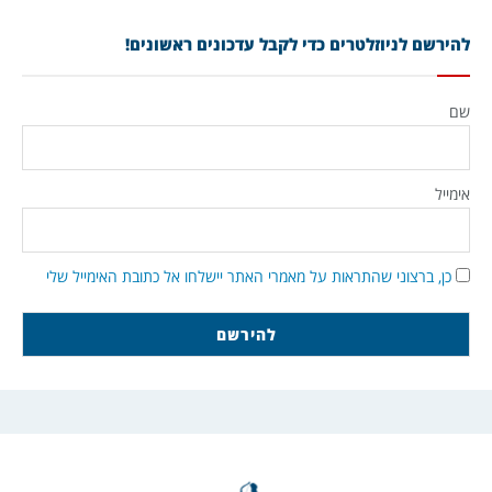
להירשם לניוזלטרים כדי לקבל עדכונים ראשונים!
שם
אימייל
כן, ברצוני שהתראות על מאמרי האתר יישלחו אל כתובת האימייל שלי