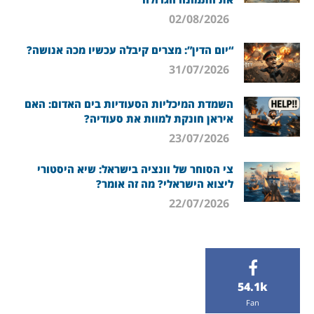
02/08/2026
“יום הדין”: מצרים קיבלה עכשיו מכה אנושה?
31/07/2026
השמדת המיכליות הסעודיות בים האדום: האם
איראן חונקת למוות את סעודיה?
23/07/2026
צי הסוחר של וונציה בישראל: שיא היסטורי
ליצוא הישראלי? מה זה אומר?
22/07/2026
54.1k
Fan