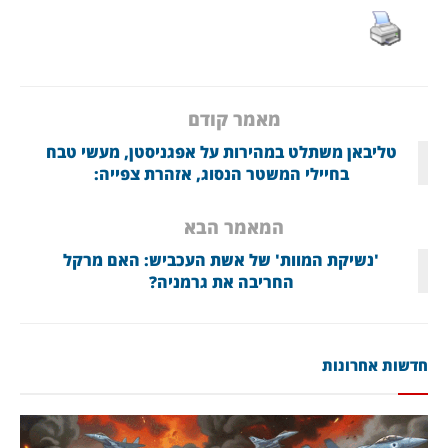
מאמר קודם
טליבאן משתלט במהירות על אפגניסטן, מעשי טבח
בחיילי המשטר הנסוג, אזהרת צפייה:
המאמר הבא
'נשיקת המוות' של אשת העכביש: האם מרקל
החריבה את גרמניה?
חדשות אחרונות