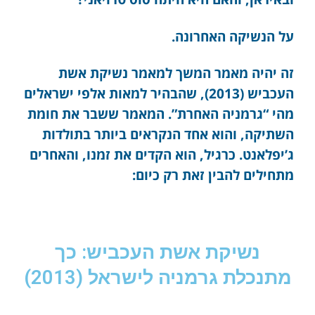
על הנשיקה האחרונה.
זה יהיה מאמר המשך למאמר נשיקת אשת
העכביש (2013), שהבהיר למאות אלפי ישראלים
מהי “גרמניה האחרת”. המאמר ששבר את חומת
השתיקה, והוא אחד הנקראים ביותר בתולדות
ג’יפלאנט. כרגיל, הוא הקדים את זמנו, והאחרים
מתחילים להבין זאת רק כיום:
נשיקת אשת העכביש: כך
מתנכלת גרמניה לישראל (2013)