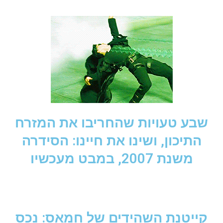
שבע טעויות שהחריבו את המזרח
התיכון, ושינו את חיינו: הסידרה
משנת 2007, במבט מעכשיו
קייטנת השהידים של חמאס: נכס