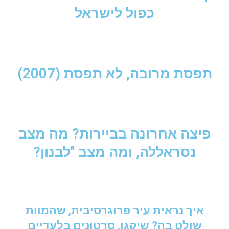
כפול לישראל
תפסת מרובה, לא תפסת (2007)
פיצה אחרונה בביירות? מה מצב
נסראללה, ומה מצב "לבנון?
איך נראית עיר פרוגרסיבית, שהמוות
שולט בה? שיקגו. סרטונים בלעדיים