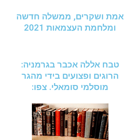
אמת ושקרים, ממשלה חדשה
ומלחמת העצמאות 2021
טבח אללה אכבר בגרמניה:
הרוגים ופצועים בידי מהגר
מוסלמי סומאלי. צפו: