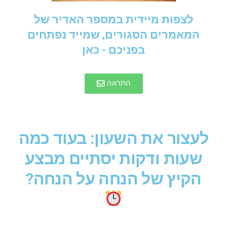
לצפות מיידית במספר האדיר של
המאמרים הסגורים, שמייד נפתחים
בפניכם - כאן
התראה
לעצור את השעון: בעוד כמה
שעות ודקות יסתיים מבצע
הקיץ של הנחה על הנחה?