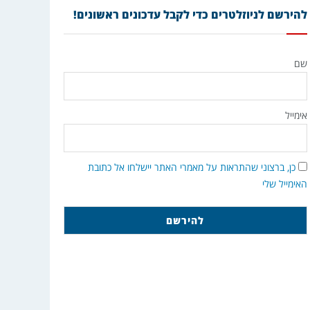
להירשם לניוזלטרים כדי לקבל עדכונים ראשונים!
שם
אימייל
כן, ברצוני שהתראות על מאמרי האתר יישלחו אל כתובת
האימייל שלי