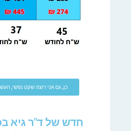
כן, גם אני רוצה שקט נפשי, העשרה
חדש של ד"ר גיא בכ