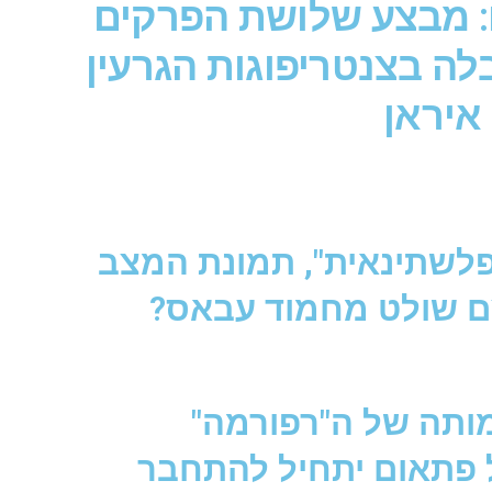
ם: מבצע שלושת הפרקים
לה בצנטריפוגות הגרעין
איראן
 פלשתינאית", תמונת המצב
ם שולט מחמוד עבאס?
מותה של ה"רפורמה"
 פתאום יתחיל להתחבר