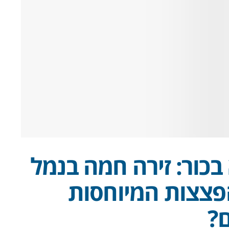
 בכור: זירה חמה בנמל
פצצות המיוחסות
?