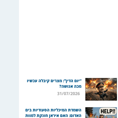
“יום הדין”: מצרים קיבלה עכשיו
מכה אנושה?
31/07/2026
השמדת המיכליות הסעודיות בים
האדום: האם איראן חונקת למוות