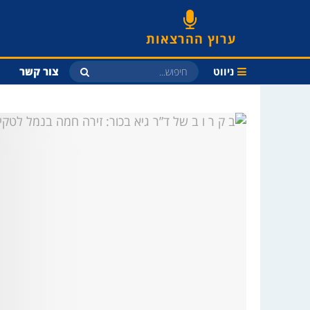
ערוץ ההרצאות
ניווט
צור קשר