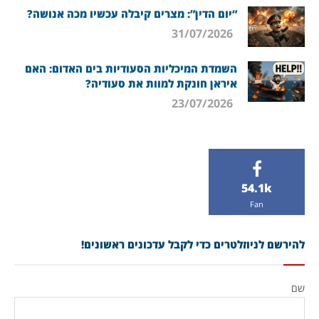
“יום הדין”: מצרים קיבלה עכשיו מכה אנושה?
31/07/2026
השמדת המיכליות הסעודיות בים האדום: האם
איראן חונקת למוות את סעודיה?
23/07/2026
54.1k
Fan
להירשם לניוזלטרים כדי לקבל עדכונים ראשונים!
שם