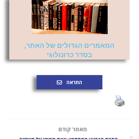
המאמרים הגדולים של האתר,
בסדר כרונולוגי
התראה
מאמר קודם