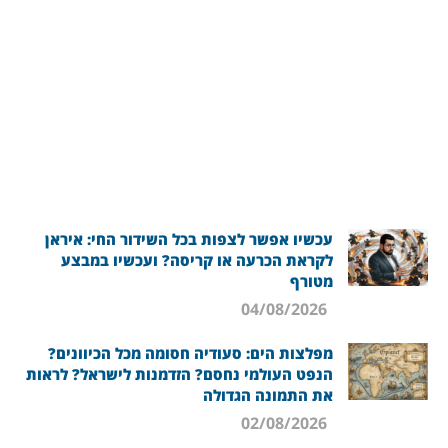
עכשיו אפשר לצפות בכל השידור החי: איראן
לקראת הכרעה או קריסה? ועכשיו במבצע
מטורף
04/08/2026
מפלצות הים: סעודיה חסומה מכל הכיוונים?
הנפט העולמי נחסם? הזדמנות לישראל? לראות
את התמונה הגדולה
02/08/2026