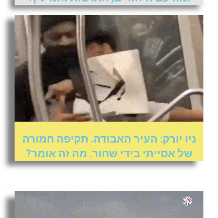
ניו יורק: העיר האבודה. תקיפה חמורה
של אסייתי בידי שחור. מה זה אומר?