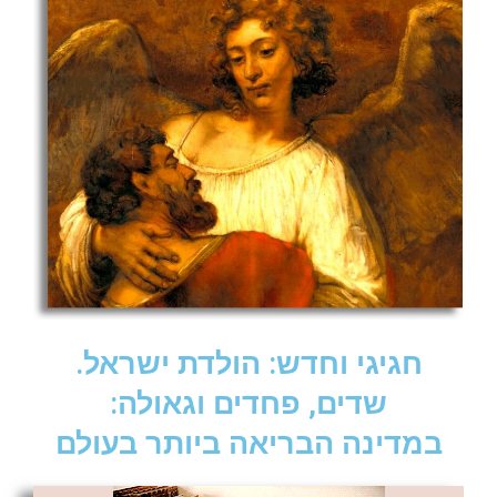
חגיגי וחדש: הולדת ישראל.
שדים, פחדים וגאולה:
במדינה הבריאה ביותר בעולם