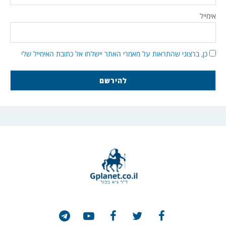
אימייל
כן, ברצוני שהתראות על מאמרי האתר יישלחו אל כתובת האימייל שלי