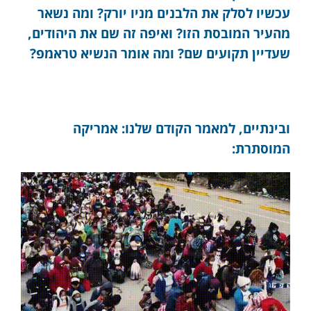
עכשיו לסלק את הלבנים מניו יורק? ומה נשאר
מהעיר המובסת הזו? ואיפה זה שם את היהודים,
שעדיין תקועים שם? ומה אומר הנשיא טראמפ?
ובינתיים, למאמר הקודם שלנו: אמריקה
המוסתרת: