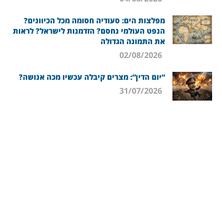
מפלצות הים: סעודיה חסומה מכל הכיוונים?
הנפט העולמי נחסם? הזדמנות לישראל? לראות
את התמונה הגדולה
02/08/2026
“יום הדין”: מצרים קיבלה עכשיו מכה אנושה?
31/07/2026