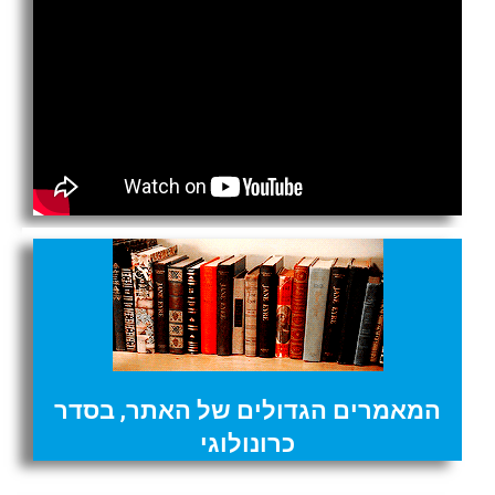
המאמרים הגדולים של האתר, בסדר
כרונולוגי