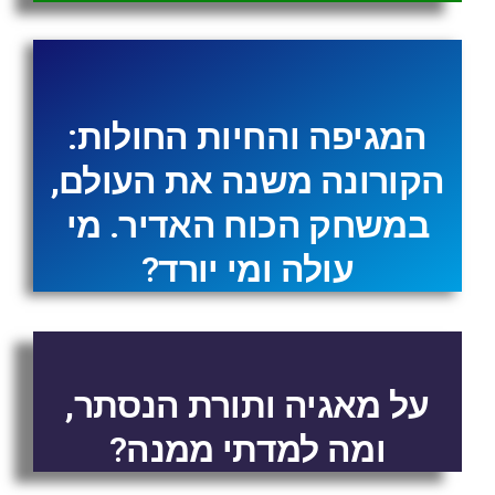
המגיפה והחיות החולות:
הקורונה משנה את העולם,
במשחק הכוח האדיר. מי
עולה ומי יורד?
על מאגיה ותורת הנסתר,
ומה למדתי ממנה?