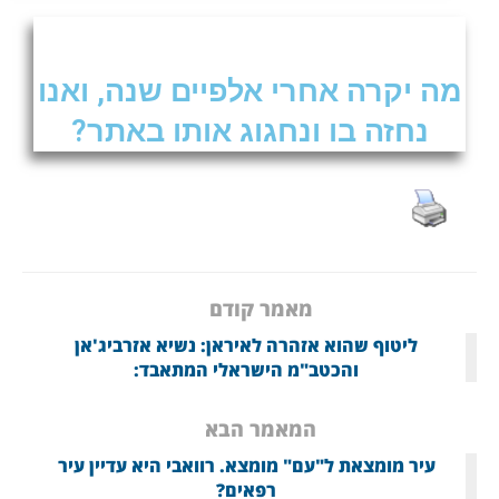
מה יקרה אחרי אלפיים שנה, ואנו
נחזה בו ונחגוג אותו באתר?
מאמר קודם
ליטוף שהוא אזהרה לאיראן: נשיא אזרביג'אן
והכטב"מ הישראלי המתאבד:
המאמר הבא
עיר מומצאת ל"עם" מומצא. רוואבי היא עדיין עיר
רפאים?