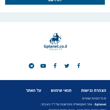
הצהרת נגישות
תנאי שימוש
על האתר
© כל הזכויות שמורות
Gplanet
- אתר האקטואליה והפרשנות של ד"ר גיא בכור.