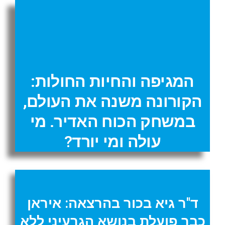
המגיפה והחיות החולות:
הקורונה משנה את העולם,
במשחק הכוח האדיר. מי
עולה ומי יורד?
ד"ר גיא בכור בהרצאה: איראן
כבר פועלת בנושא הגרעיני ללא