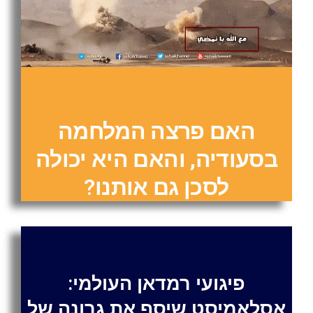
האם פרצה המלחמה
בסעודיה, והאם היא יכולה
לסכן גם אותנו?
פיגועי רמדאן העולמי:
אסלאמיסט שיסף את גרונה של