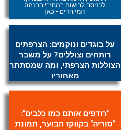
לכניסה לרישום במחירי ההנחה
המיוחדים - כאן
על בוגדים ונוקמים: הצרפתים
רותחים וצוללים? על משבר
הצוללות הצרפתי, ומה שמסתתר
מאחוריו
"רודפים אותם כמו כלבים":
"סוריה" בקווקז הבוער, תמונת