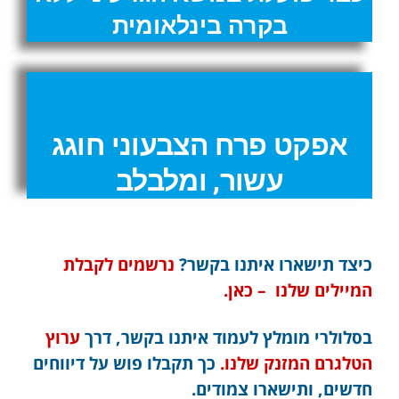
בקרה בינלאומית
אפקט פרח הצבעוני חוגג
עשור, ומלבלב
כיצד תישארו איתנו בקשר?
נרשמים לקבלת
המיילים שלנו – כאן.
בסלולרי מומלץ לעמוד איתנו בקשר, דרך
ערוץ
הטלגרם המזנק שלנו.
כך תקבלו פוש על דיווחים
חדשים, ותישארו צמודים.