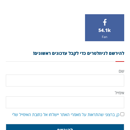
54.1k
Fan
להירשם לניוזלטרים כדי לקבל עדכונים ראשונים!
שם
אימייל
כן, ברצוני שהתראות על מאמרי האתר יישלחו אל כתובת האימייל שלי