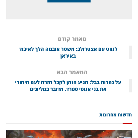
מאמר קודם
לנווט עם אצטרולב: משטר אובמה הלך לאיבוד
באיראן
המאמר הבא
על נהרות בבל: הגיע הזמן לקבל חזרה לעם היהודי
את בני אנוסי ספרד. מדובר במליונים
חדשות אחרונות