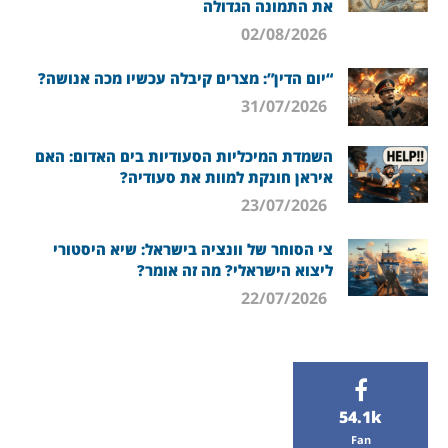
את התמונה הגדולה
02/08/2026
“יום הדין”: מצרים קיבלה עכשיו מכה אנושה?
31/07/2026
השמדת המיכליות הסעודיות בים האדום: האם
איראן חונקת למוות את סעודיה?
23/07/2026
צי הסוחר של וונציה בישראל: שיא היסטורי
ליצוא הישראלי? מה זה אומר?
22/07/2026
54.1k
Fan