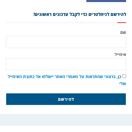
להירשם לניוזלטרים כדי לקבל עדכונים ראשונים!
שם
אימייל
כן, ברצוני שהתראות על מאמרי האתר יישלחו אל כתובת האימייל
שלי