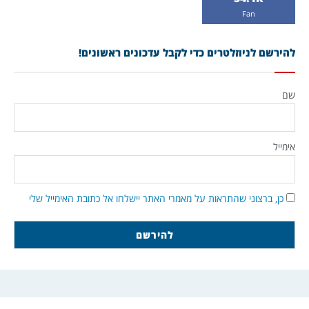
Fan
להירשם לניוזלטרים כדי לקבל עדכונים ראשונים!
שם
אימייל
כן, ברצוני שהתראות על מאמרי האתר יישלחו אל כתובת האימייל שלי