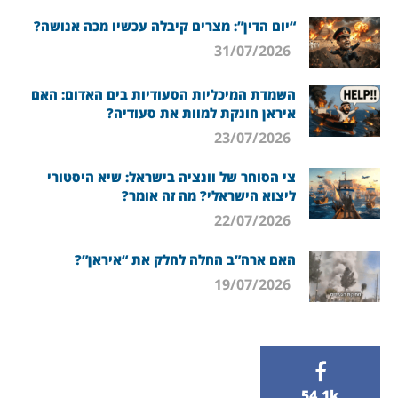
“יום הדין”: מצרים קיבלה עכשיו מכה אנושה?
31/07/2026
השמדת המיכליות הסעודיות בים האדום: האם
איראן חונקת למוות את סעודיה?
23/07/2026
צי הסוחר של וונציה בישראל: שיא היסטורי
ליצוא הישראלי? מה זה אומר?
22/07/2026
האם ארה”ב החלה לחלק את “איראן”?
19/07/2026
54.1k