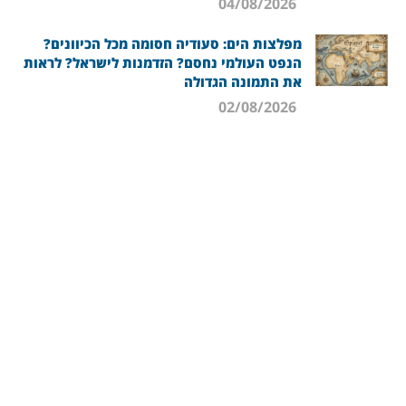
04/08/2026
מפלצות הים: סעודיה חסומה מכל הכיוונים?
הנפט העולמי נחסם? הזדמנות לישראל? לראות
את התמונה הגדולה
02/08/2026