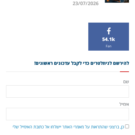
23/07/2026
54.1k
Fan
להירשם לניוזלטרים כדי לקבל עדכונים ראשונים!
שם
אימייל
כן, ברצוני שהתראות על מאמרי האתר יישלחו אל כתובת האימייל שלי