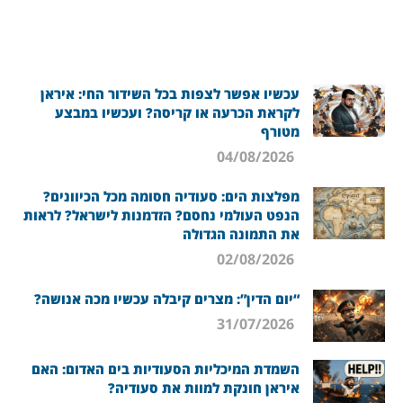
עכשיו אפשר לצפות בכל השידור החי: איראן
לקראת הכרעה או קריסה? ועכשיו במבצע
מטורף
04/08/2026
מפלצות הים: סעודיה חסומה מכל הכיוונים?
הנפט העולמי נחסם? הזדמנות לישראל? לראות
את התמונה הגדולה
02/08/2026
“יום הדין”: מצרים קיבלה עכשיו מכה אנושה?
31/07/2026
השמדת המיכליות הסעודיות בים האדום: האם
איראן חונקת למוות את סעודיה?