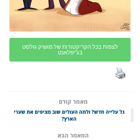
לצפות בכל הקריקטורות של מושיק גולסט
בג'יפלאנט
מאמר קודם
גל עלייה חדש? ולמה העולים שוב מציפים את שערי
הארץ?
המאמר הבא