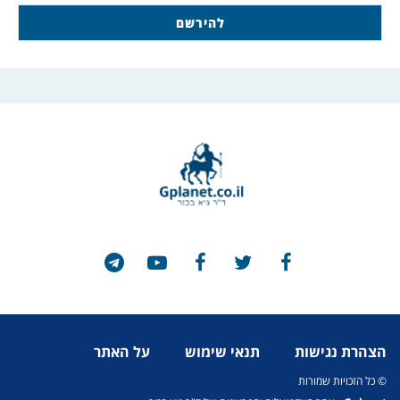
הצהרת נגישות
תנאי שימוש
על האתר
© כל הזכויות שמורות