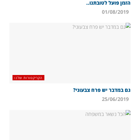
הזמן פועל לטובתנו..
01/08/2019
הקריקטורות שלנו
גם במדבר יש פרח צבעוני?
25/06/2019