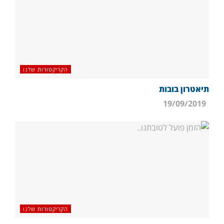
הקריקטורות שלנו
תיאטרון בובות
19/09/2019
הקריקטורות שלנו