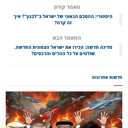
מאמר קודם
היסטורי: ההסכם הגאוני של ישראל ב"לבנון"? איך
זה קרה?
המאמר הבא
מדינה חדשה: הכירו את ישראל הצפונית החדשה.
שולטים על כל ההרים והרכסים?
חדשות אחרונות