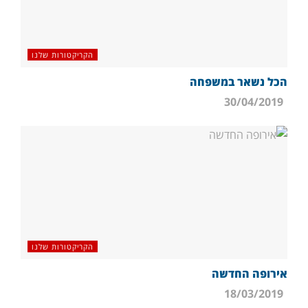
הקריקטורות שלנו
הכל נשאר במשפחה
30/04/2019
הקריקטורות שלנו
אירופה החדשה
18/03/2019