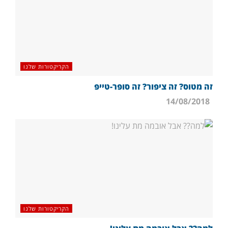
הקריקטורות שלנו
זה מטוס? זה ציפור? זה סופר-טייפ
14/08/2018
הקריקטורות שלנו