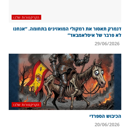
הקריקטורות שלנו
דנמרק תאסור את רמקולי המואזינים בתחומה. “אנחנו
לא פרבר של איסלאמבאד”
29/06/2026
הקריקטורות שלנו
הכיבוש הספרדי
20/06/2026