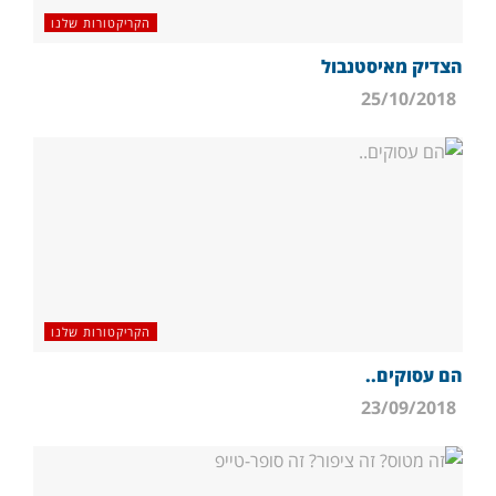
הקריקטורות שלנו
הצדיק מאיסטנבול
25/10/2018
הקריקטורות שלנו
הם עסוקים..
23/09/2018