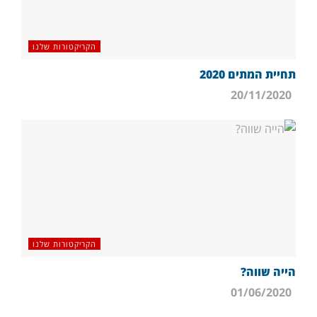
הקריקטורות שלנו
תחיית המתים 2020
20/11/2020
הקריקטורות שלנו
הייה שווה?
01/06/2020