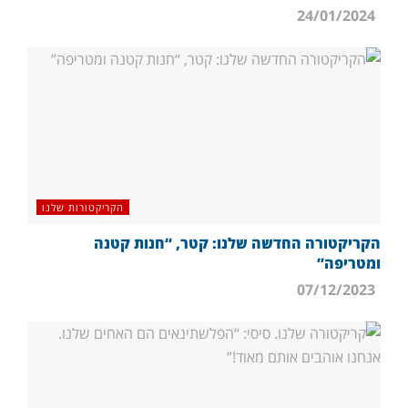
24/01/2024
הקריקטורות שלנו
הקריקטורה החדשה שלנו: קטר, “חנות קטנה
ומטריפה”
07/12/2023