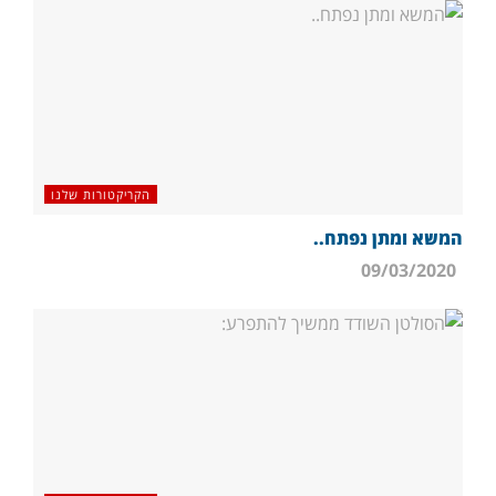
הקריקטורות שלנו
המשא ומתן נפתח..
09/03/2020