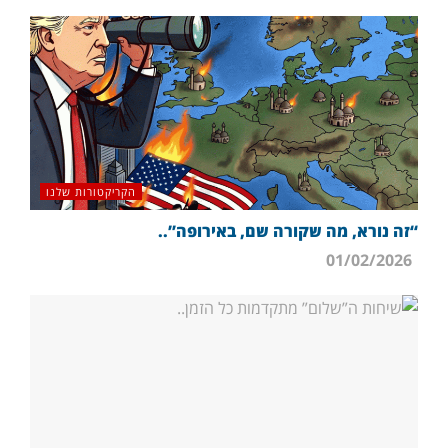
הקריקטורות שלנו
“זה נורא, מה שקורה שם, באירופה”..
01/02/2026