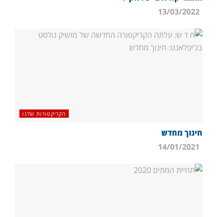
13/03/2022
הקריקטורות שלנו
חינוך מחדש
14/01/2021