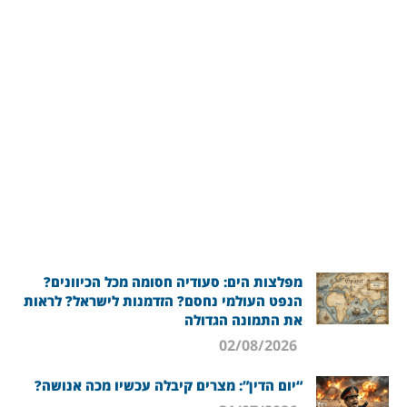
מפלצות הים: סעודיה חסומה מכל הכיוונים?
הנפט העולמי נחסם? הזדמנות לישראל? לראות
את התמונה הגדולה
02/08/2026
“יום הדין”: מצרים קיבלה עכשיו מכה אנושה?