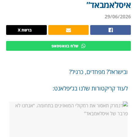
איסלאמבאד”
29/06/2026
ברשת X
שלח בוואטסאפ
ובישראל? מפחדים, כרגיל?
לעוד קריקטורות שלנו בג’יפלאנט: