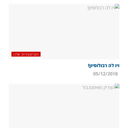
הקריקטורות שלנו
ויו לה רבולוסיון!
05/12/2018