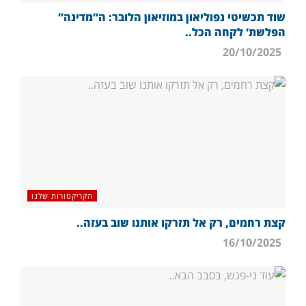
שוד תכשיטי נפוליאון במוזיאון הלובר: ה”מדינה”
הפלשת’ לקחה הכל..
20/10/2025
הקריקטורות שלנו
קצת רחמים, רק אל תזרקו אותנו שוב בעזה..
16/10/2025