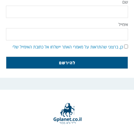
שם
אימייל
כן, ברצוני שהתראות על מאמרי האתר יישלחו אל כתובת האימייל שלי