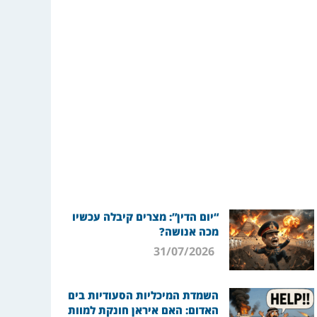
“יום הדין”: מצרים קיבלה עכשיו
מכה אנושה?
31/07/2026
השמדת המיכליות הסעודיות בים
האדום: האם איראן חונקת למוות