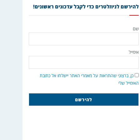
להירשם לניוזלטרים כדי לקבל עדכונים ראשונים!
שם
אימייל
כן, ברצוני שהתראות על מאמרי האתר יישלחו אל כתובת
האימייל שלי