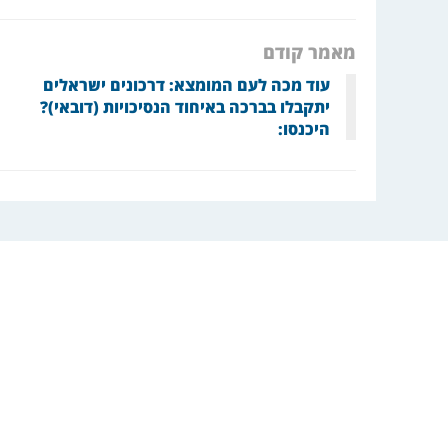
מאמר קודם
עוד מכה לעם המומצא: דרכונים ישראלים
יתקבלו בברכה באיחוד הנסיכויות (דובאי)?
היכנסו: