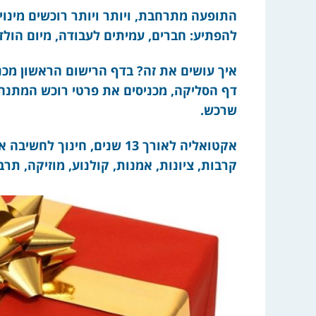
התופעה מתרחבת, ויותר ויותר רוכשים מינוי 
להפתיע: חברים, עמיתים לעבודה, מיום הולדת
איך עושים את זה? בדף הרישום הראשון מכנ
דף הסליקה, מכניסים את פרטי רוכש המתנה
שרכש.
אקטואליה לאורך 13 שנים, חינ
קרבות, ציונות, אמנות, קולנוע, מוזיקה, ת