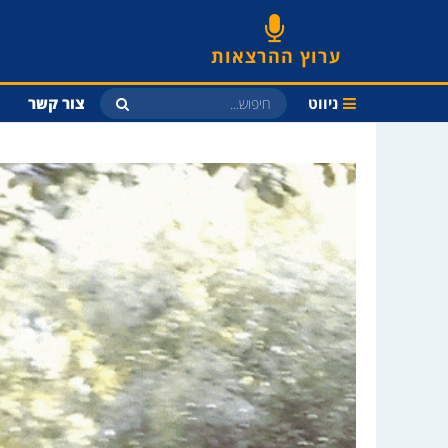
ערוץ ההרצאות
ניווט
צור קשר