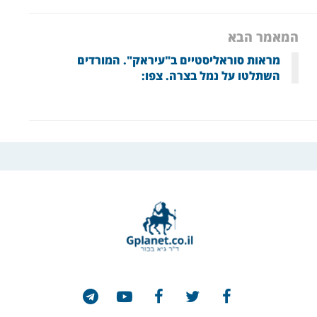
המאמר הבא
מראות סוראליסטיים ב"עיראק". המורדים
השתלטו על נמל בצרה. צפו: