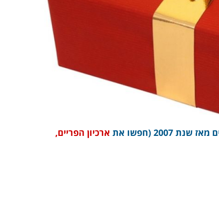
2007 (חפשו את
ארכיון הפריים,