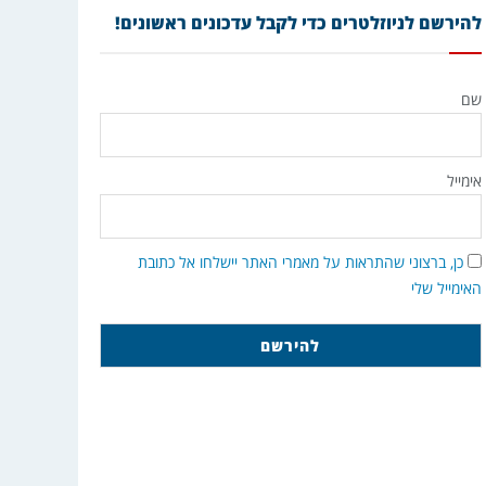
להירשם לניוזלטרים כדי לקבל עדכונים ראשונים!
שם
אימייל
כן, ברצוני שהתראות על מאמרי האתר יישלחו אל כתובת
האימייל שלי