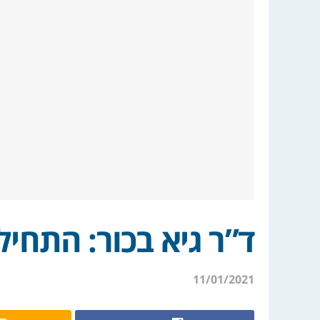
ד”ר גיא בכור: התחיל
11/01/2021