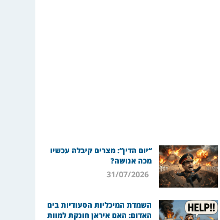
“יום הדין”: מצרים קיבלה עכשיו
מכה אנושה?
31/07/2026
השמדת המיכליות הסעודיות בים
האדום: האם איראן חונקת למוות