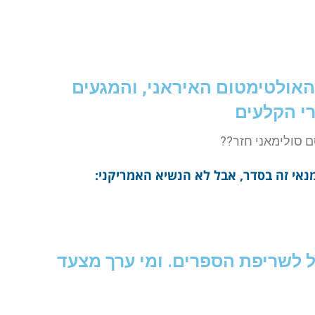
 האולטימטום האיראני, והמגעים
י הקלעים
ם סולימאני חזר??
נאי זה בסדר, אבל לא הנשיא האמריקני:
ל לשריפת הספרים. ומי ערך מצעד