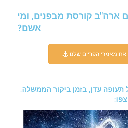
ם ארה"ב קורסת מבפנים, ומי
אשם?
 את מאמרי הפריים שלנו
 תעופה עדן, בזמן ביקור הממשלה.
צפו: