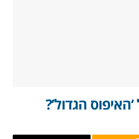
 ‘האיפוס הגדול’?