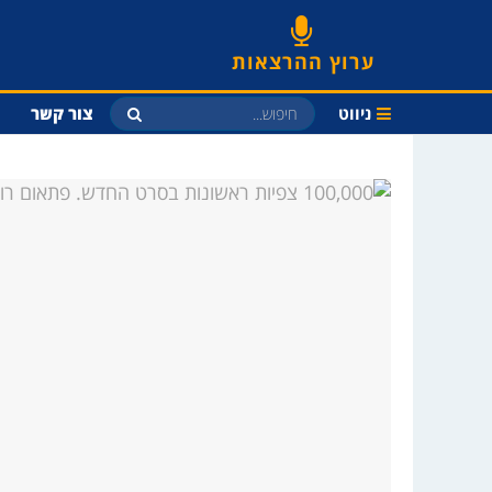
ערוץ ההרצאות
ניווט
צור קשר