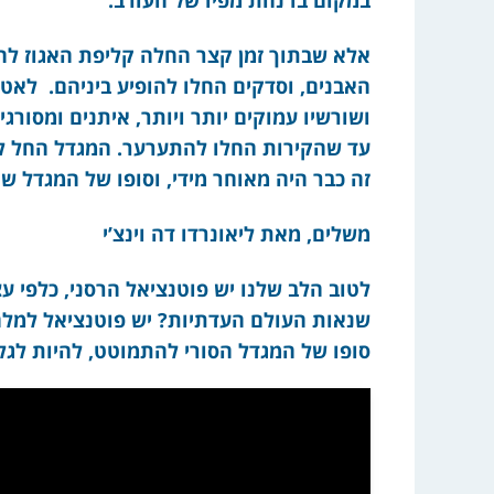
אלא שבתוך זמן קצר החלה קליפת האגוז להת
האבנים, וסדקים החלו להופיע ביניהם. לאט
ושורשיו עמוקים יותר ויותר, איתנים ומסורג
עד שהקירות החלו להתערער. המגדל החל לבכ
זה כבר היה מאוחר מידי, וסופו של המגדל ש
משלים, מאת ליאונרדו דה וינצ’י
לטוב הלב שלנו יש פוטנציאל הרסני, כלפי ע
סופו של המגדל הסורי להתמוטט, להיות לגל 