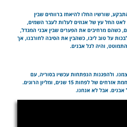
בקע, שורשיו החלו להיאחז ברווחים שבין
 לאט החל עץ של אגוזים לעלות לעבר השמים,
ים, כשהם מרחיבים את הפערים שבין אבני המגדל,
ות על טוב ליבו, כשהבין את הסיבה לחורבנו, אך
התמוטט, והיה לגל אבנים.
צמנו. ולהפגנות הנפתחות עכשיו בסוריה, עם
שנאות העולם העדתיות? יש פוטנציאל למלחמת אזרחים של לפחות 15 שנים, ומליון הרוגים.
אבנים. אבל לא אנחנו.