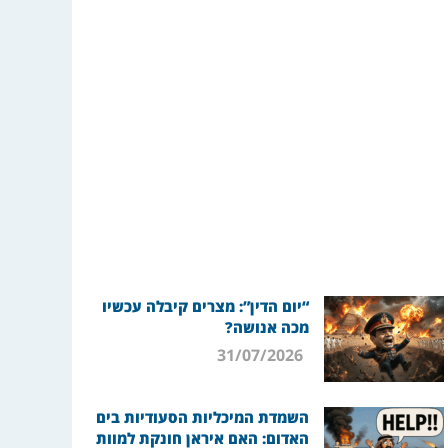
“יום הדין”: מצרים קיבלה עכשיו
מכה אנושה?
31/07/2026
השמדת המיכליות הסעודיות בים
האדום: האם איראן חונקת למוות