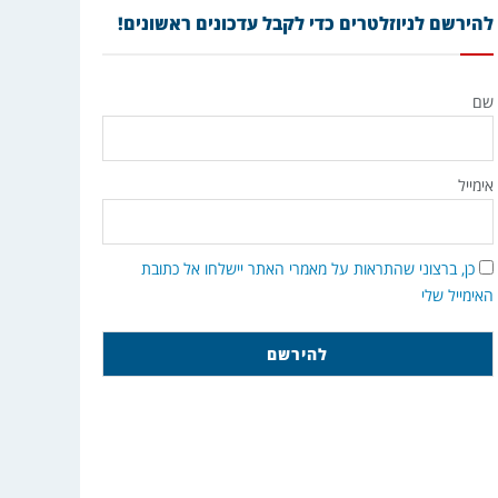
להירשם לניוזלטרים כדי לקבל עדכונים ראשונים!
שם
אימייל
כן, ברצוני שהתראות על מאמרי האתר יישלחו אל כתובת
האימייל שלי