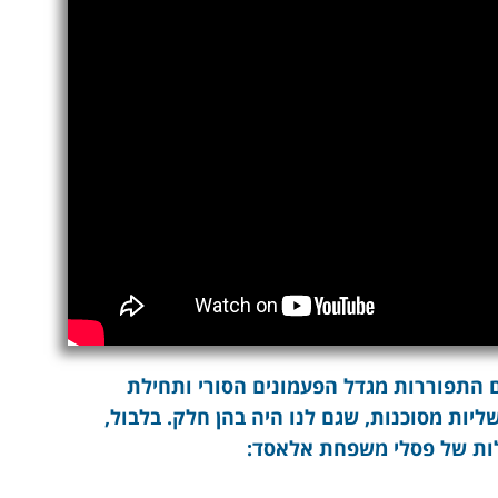
ם התפוררות מגדל הפעמונים הסורי ותחילת
יות מסוכנות, שגם לנו היה בהן חלק. בלבול,
פלות של פסלי משפחת אלאסד
: