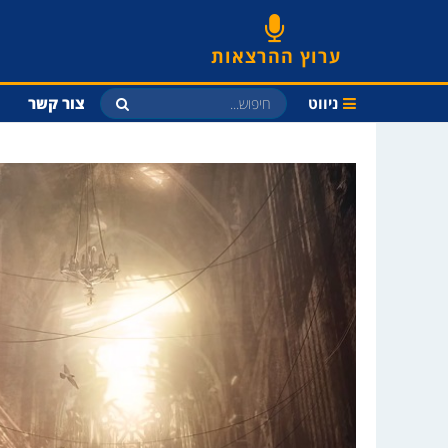
ערוץ ההרצאות
ניווט
צור קשר