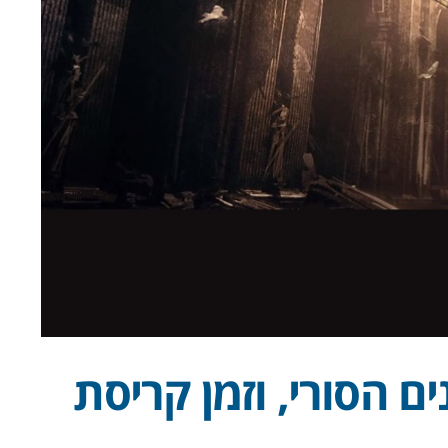
ם הסורי, וזמן קריסת