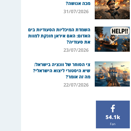
מכה אנושה?
31/07/2026
השמדת המיכליות הסעודיות בים
האדום: האם איראן חונקת למוות
את סעודיה?
23/07/2026
צי הסוחר של וונציה בישראל:
שיא היסטורי ליצוא הישראלי?
מה זה אומר?
22/07/2026
54.1k
Fan