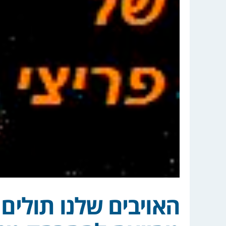
האויבים שלנו תולים