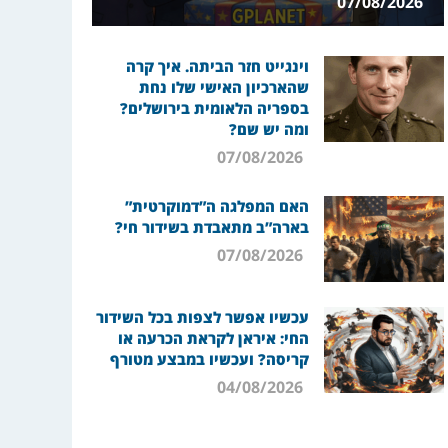
07/08/2026
וינגייט חזר הביתה. איך קרה
שהארכיון האישי שלו נחת
בספריה הלאומית בירושלים?
ומה יש שם?
07/08/2026
האם המפלגה ה”דמוקרטית”
בארה”ב מתאבדת בשידור חי?
07/08/2026
עכשיו אפשר לצפות בכל השידור
החי: איראן לקראת הכרעה או
קריסה? ועכשיו במבצע מטורף
04/08/2026