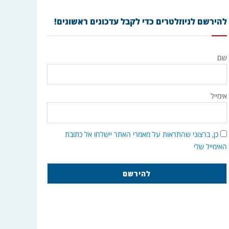
להירשם לניוזלטרים כדי לקבל עדכונים ראשונים!
שם
אימייל
כן, ברצוני שהתראות על מאמרי האתר יישלחו אל כתובת
האימייל שלי