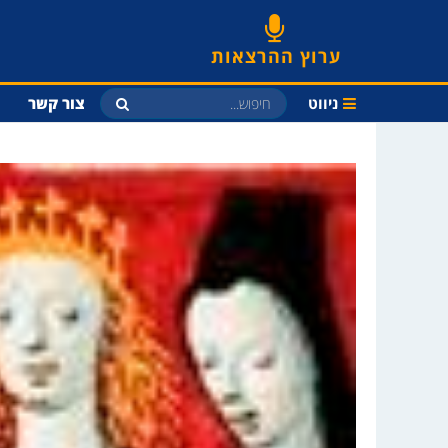
ערוץ ההרצאות
ניווט
צור קשר