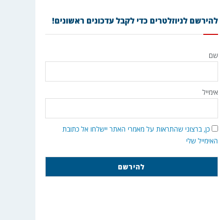
להירשם לניוזלטרים כדי לקבל עדכונים ראשונים!
שם
אימייל
כן, ברצוני שהתראות על מאמרי האתר יישלחו אל כתובת
האימייל שלי