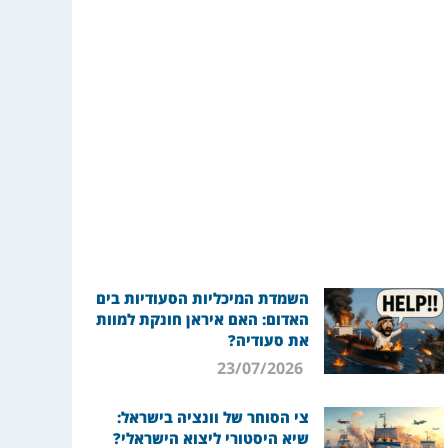
השמדת המיכליות הסעודיות בים
האדום: האם איראן חונקת למוות
את סעודיה?
23/07/2026
צי הסוחר של וונציה בישראל:
שיא היסטורי ליצוא הישראלי?