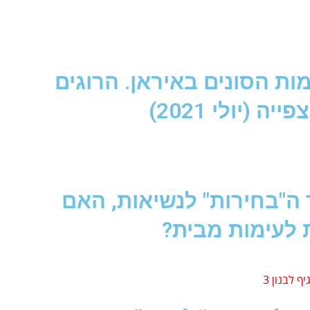
ות הסונים באיראן. הרוגים
ה (יולי 2021)
ה"בחירות" לנשיאות, האם
 לעימות מבית?