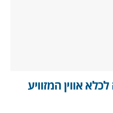
לכלא אווין המזוויע