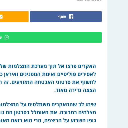
שתף
ש
האקרים פרצו אל תוך מערכת המצלמות של כ
לאסירים פוליטיים ואימת המפגינים ואיראן 
לחשוף את סרטוני האבטחה המזוויעים. זה המ
הצצה נדירה מאוד.
שימו לב שההאקרים משתלטים על המצלמות 
מצלמים במבוכה. את האומלל בסרטון הם גור
גופו השרוע על הריצפה, הרי הוא רואה מאו