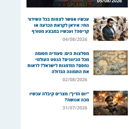
05/08/2026
עכשיו אפשר לצפות בכל השידור
החי: איראן לקראת הכרעה או
קריסה? ועכשיו במבצע מטורף
04/08/2026
מפלצות הים: סעודיה חסומה
מכל הכיוונים? הנפט העולמי
נחסם? הזדמנות לישראל? לראות
את התמונה הגדולה
02/08/2026
“יום הדין”: מצרים קיבלה עכשיו
מכה אנושה?
31/07/2026