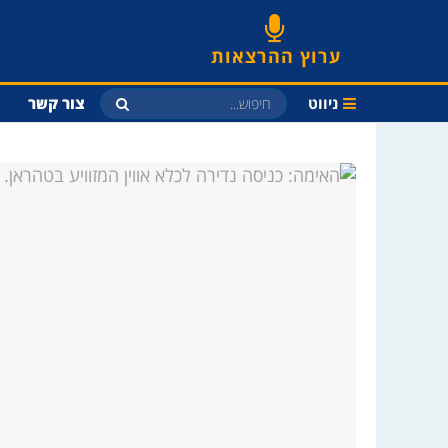
ערוץ ההרצאות
ניווט
צור קשר