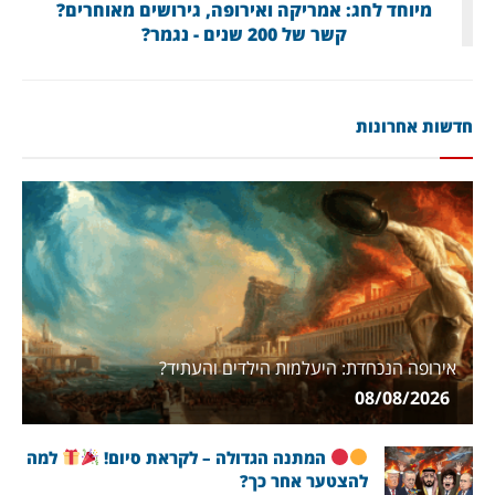
מיוחד לחג: אמריקה ואירופה, גירושים מאוחרים?
קשר של 200 שנים - נגמר?
חדשות אחרונות
אירופה הנכחדת: היעלמות הילדים והעתיד?
08/08/2026
המתנה הגדולה – לקראת סיום!
למה
להצטער אחר כך?