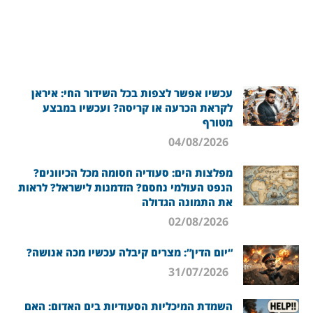
עכשיו אפשר לצפות בכל השידור החי: איראן
לקראת הכרעה או קריסה? ועכשיו במבצע
מטורף
04/08/2026
מפלצות הים: סעודיה חסומה מכל הכיוונים?
הנפט העולמי נחסם? הזדמנות לישראל? לראות
את התמונה הגדולה
02/08/2026
“יום הדין”: מצרים קיבלה עכשיו מכה אנושה?
31/07/2026
השמדת המיכליות הסעודיות בים האדום: האם