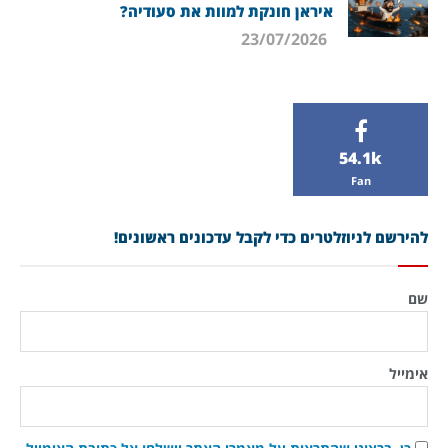
איראן חונקת למוות את סעודיה?
23/07/2026
54.1k
Fan
להירשם לניוזלטרים כדי לקבל עדכונים ראשונים!
שם
אימייל