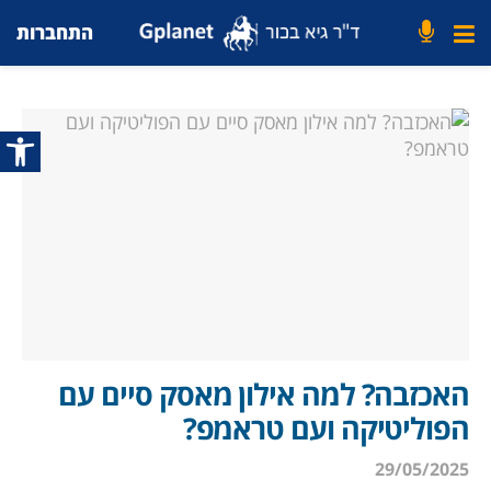
התחברות
פתח סרג
האכזבה? למה אילון מאסק סיים עם
הפוליטיקה ועם טראמפ?
29/05/2025