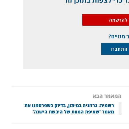
להרשמה
 מנויים?
התחברו
המאמר הבא
רשמית: גרמניה במיתון, בדיוק כשפרסמנו את
מאמר 'שאיפת המוות של היבשת הישנה'