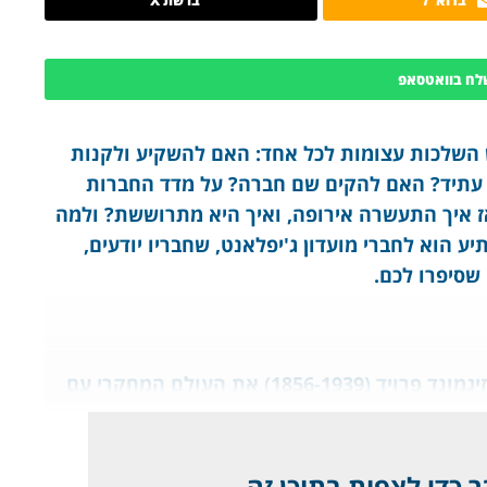
לח בוואטסאפ
השלכות עצומות לכל אחד: האם להשקיע ולקנות
 עתיד? האם להקים שם חברה? על מדד החברות
אז איך התעשרה אירופה, ואיך היא מתרוששת? ולמה
הוא לחברי מועדון ג'יפלאנט, שחבריו יודעים,
 שסיפרו לכם.
 כדי לצפות בתוכן זה