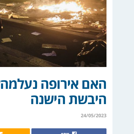
האם אירופה נעלמה?
היבשת הישנה
24/05/2023
שתף