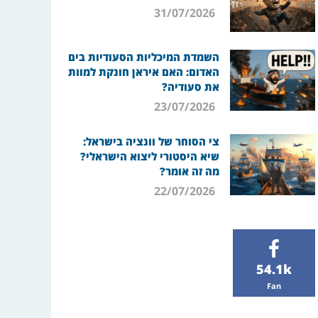
31/07/2026
השמדת המיכליות הסעודיות בים
האדום: האם איראן חונקת למוות
את סעודיה?
23/07/2026
צי הסוחר של וונציה בישראל:
שיא היסטורי ליצוא הישראלי?
מה זה אומר?
22/07/2026
54.1k
Fan