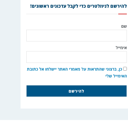
להירשם לניוזלטרים כדי לקבל עדכונים ראשונים!
שם
אימייל
כן, ברצוני שהתראות על מאמרי האתר יישלחו אל כתובת
האימייל שלי