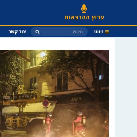
ערוץ ההרצאות
ניווט
צור קשר