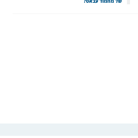
של מחמוד עבאס?