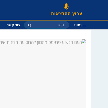
ערוץ ההרצאות
ניווט
צור קשר