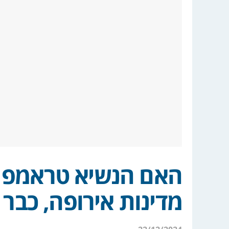
האם הנשיא טראמפ מ
מדינות אירופה, כבר