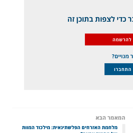
 כדי לצפות בתוכן זה
להרשמה
 מנויים?
התחברו
המאמר הבא
מלחמת האזרחים הפלשתינאית: מילכוד המוות