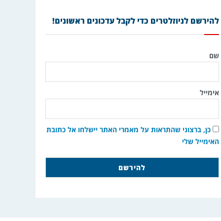
להירשם לניוזלטרים כדי לקבל עדכונים ראשונים!
שם
אימייל
כן, ברצוני שהתראות על מאמרי האתר יישלחו אל כתובת
האימייל שלי