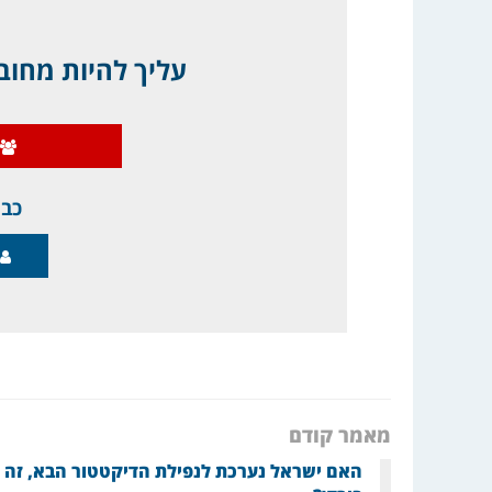
עליך להיות מחובר
כבר
מאמר קודם
האם ישראל נערכת לנפילת הדיקטטור הבא, זה