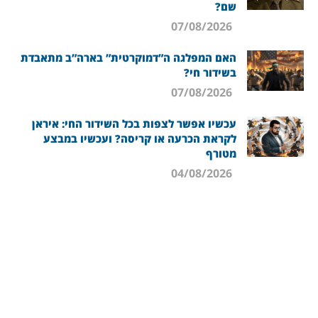
שם?
07/08/2026
האם המפלגה ה”דמוקרטית” בארה”ב מתאבדת
בשידור חי?
07/08/2026
עכשיו אפשר לצפות בכל השידור החי: איראן
לקראת הכרעה או קריסה? ועכשיו במבצע
מטורף
04/08/2026