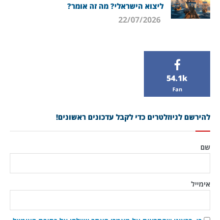
ליצוא הישראלי? מה זה אומר?
22/07/2026
54.1k
Fan
להירשם לניוזלטרים כדי לקבל עדכונים ראשונים!
שם
אימייל