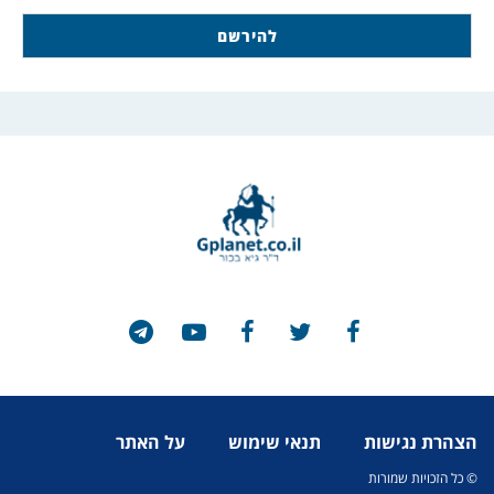
הצהרת נגישות
תנאי שימוש
על האתר
© כל הזכויות שמורות