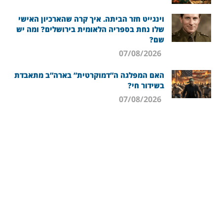
וינגייט חזר הביתה. איך קרה שהארכיון האישי
שלו נחת בספריה הלאומית בירושלים? ומה יש
שם?
07/08/2026
האם המפלגה ה”דמוקרטית” בארה”ב מתאבדת
בשידור חי?
07/08/2026