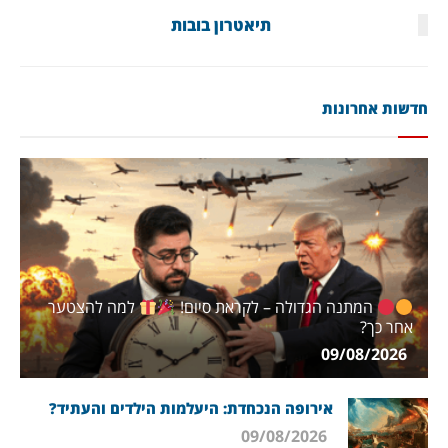
תיאטרון בובות
חדשות אחרונות
המתנה הגדולה – לקראת סיום!
למה להצטער
אחר כך?
09/08/2026
אירופה הנכחדת: היעלמות הילדים והעתיד?
09/08/2026