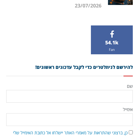
23/07/2026
54.1k
Fan
להירשם לניוזלטרים כדי לקבל עדכונים ראשונים!
שם
אימייל
כן, ברצוני שהתראות על מאמרי האתר יישלחו אל כתובת האימייל שלי