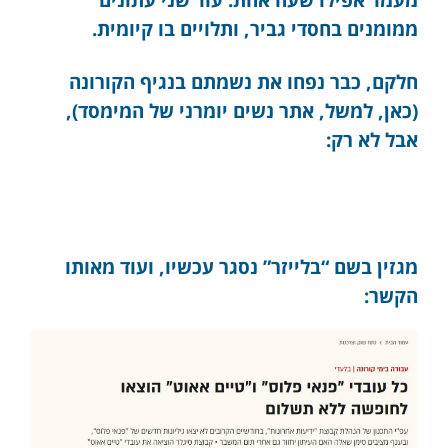
ממומנים בחסדי גביר, ותלויים בו קיומית.
חלקם, כבר נפחו את נשמתם בנגיף הקורונה
(כאן, למשל, אתר נשים יומרני של המימסד),
אבל לא רק:
מגזין בשם “בלייזר” נסגר עכשיו, ועוד מאותו
הקשר: