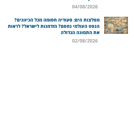
04/08/2026
מפלצות הים: סעודיה חסומה מכל הכיוונים?
הנפט העולמי נחסם? הזדמנות לישראל? לראות
את התמונה הגדולה
02/08/2026