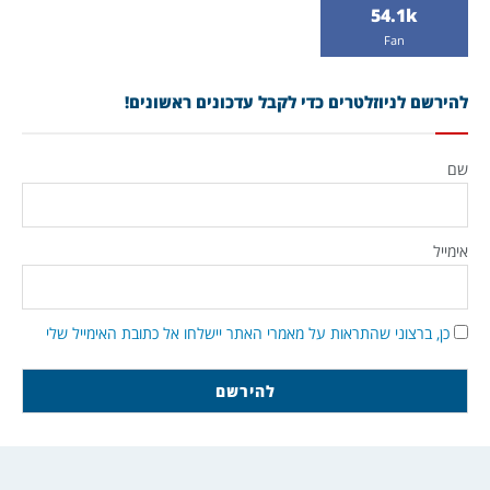
54.1k
Fan
להירשם לניוזלטרים כדי לקבל עדכונים ראשונים!
שם
אימייל
כן, ברצוני שהתראות על מאמרי האתר יישלחו אל כתובת האימייל שלי