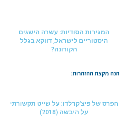
המגירות הסודיות: עשרה הישגים
היסטוריים לישראל, דווקא בגלל
הקורונה?
הנה מקצת ההזהרות:
הפרס של פיצ'קרלדו: על שייט תקשורתי
על היבשה (2018)