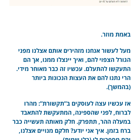
באמת מוזר.
מעל לעשור אנחנו מזהירים אותם אצלנו מפני
הגורל הצפוי להם, ואיך יינצלו ממנו, אך הם
התעקשו להתעלם. עכשיו זה כבר מאוחר מידי.
הרי נתנו להם את העצות הנכונות ביותר
(בהמשך).
אז עכשיו עצה לעוסקים ב”תקשורת”: מהרו
לברוח, לפני שהספינה, המתעקשת להתאבד
במעלה ההר, תתפרק. חלק מאותה תעשייה כבר
ברח בזמן. איך אני יודע? חלקם מנויים אצלנו,
והם מספרים לי (בלי שמות).