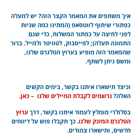
איך משתפים את המאמר הקצר הזה? יש למעלה
כפתורי שיתוף לווטסאפ (המתינו כמה שניות
לפני לחיצה על כפתור המשלוח, כדי שגם
התמונה תעלה); לפייסבוק, לטוויטר ולמייל. ברור
שהמאמר הזה מופיע בערוץ הטלגרם שלנו,
ומשם ניתן לשתף.
וכיצד תישארו איתנו בקשר, בימים הקשים
האלה?
נרשמים לקבלת המיילים שלנו – כאן.
בסלולרי מומלץ לעמוד איתנו בקשר, דרך
ערוץ
הטלגרם המזנק שלנו.
כך תקבלו פוש על דיווחים
חדשים, ותישארו צמודים.