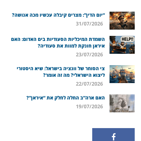
“יום הדין”: מצרים קיבלה עכשיו מכה אנושה?
31/07/2026
השמדת המיכליות הסעודיות בים האדום: האם
איראן חונקת למוות את סעודיה?
23/07/2026
צי הסוחר של וונציה בישראל: שיא היסטורי
ליצוא הישראלי? מה זה אומר?
22/07/2026
האם ארה”ב החלה לחלק את “איראן”?
19/07/2026