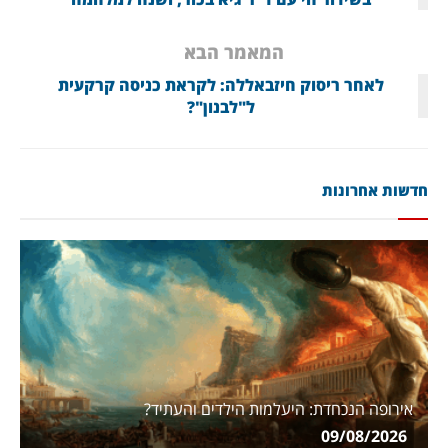
המאמר הבא
לאחר ריסוק חיזבאללה: לקראת כניסה קרקעית
ל"לבנון"?
חדשות אחרונות
אירופה הנכחדת: היעלמות הילדים והעתיד?
09/08/2026