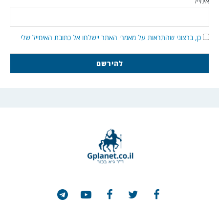
אימייל
כן, ברצוני שהתראות על מאמרי האתר יישלחו אל כתובת האימייל שלי