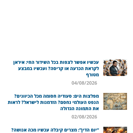
עכשיו אפשר לצפות בכל השידור החי: איראן
לקראת הכרעה או קריסה? ועכשיו במבצע
מטורף
04/08/2026
מפלצות הים: סעודיה חסומה מכל הכיוונים?
הנפט העולמי נחסם? הזדמנות לישראל? לראות
את התמונה הגדולה
02/08/2026
“יום הדין”: מצרים קיבלה עכשיו מכה אנושה?