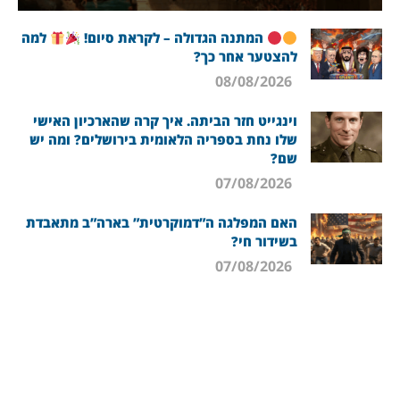
המתנה הגדולה – לקראת סיום!
למה
להצטער אחר כך?
08/08/2026
וינגייט חזר הביתה. איך קרה שהארכיון האישי
שלו נחת בספריה הלאומית בירושלים? ומה יש
שם?
07/08/2026
האם המפלגה ה”דמוקרטית” בארה”ב מתאבדת
בשידור חי?
07/08/2026