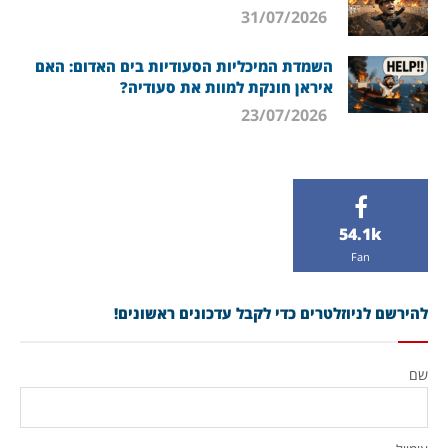
31/07/2026
השמדת המיכליות הסעודיות בים האדום: האם
איראן חונקת למוות את סעודיה?
23/07/2026
54.1k
Fan
להירשם לניוזלטרים כדי לקבל עדכונים ראשונים!
שם