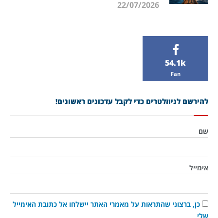
22/07/2026
54.1k
Fan
להירשם לניוזלטרים כדי לקבל עדכונים ראשונים!
שם
אימייל
כן, ברצוני שהתראות על מאמרי האתר יישלחו אל כתובת האימייל
שלי