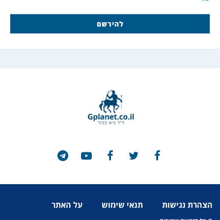
הצהרת נגישות
תנאי שימוש
על האתר