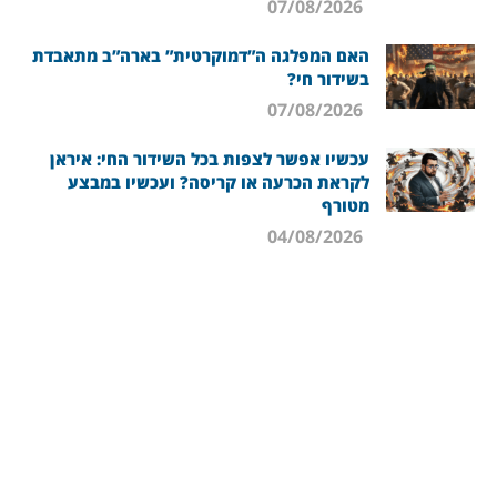
07/08/2026
האם המפלגה ה”דמוקרטית” בארה”ב מתאבדת
בשידור חי?
07/08/2026
עכשיו אפשר לצפות בכל השידור החי: איראן
לקראת הכרעה או קריסה? ועכשיו במבצע
מטורף
04/08/2026