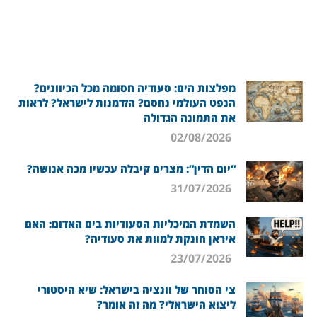
מפלצות הים: סעודיה חסומה מכל הכיוונים?
הנפט העולמי נחסם? הזדמנות לישראל? לראות
את התמונה הגדולה
02/08/2026
“יום הדין”: מצרים קיבלה עכשיו מכה אנושה?
31/07/2026
השמדת המיכליות הסעודיות בים האדום: האם
איראן חונקת למוות את סעודיה?
23/07/2026
צי הסוחר של וונציה בישראל: שיא היסטורי
ליצוא הישראלי? מה זה אומר?