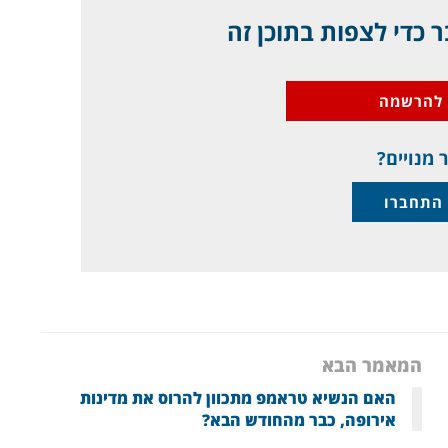
 כדי לצפות בתוכן זה
להרשמה
 מנויים?
התחברו
המאמר הבא
האם הנשיא טראמפ מתכוון להרוס את מדינות
אירופה, כבר מהחודש הבא?