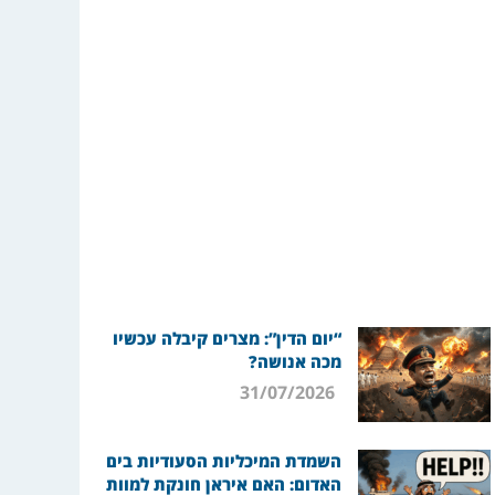
“יום הדין”: מצרים קיבלה עכשיו
מכה אנושה?
31/07/2026
השמדת המיכליות הסעודיות בים
האדום: האם איראן חונקת למוות