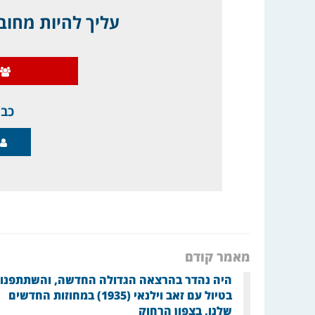
עליך להיות מחובר
כבר
מאמר קודם
היה נהדר בהרצאה הגדולה החדשה, והשתתפנו
בטיול עם זאב וילנאי (1935) במחוזות החדשים
שלנו, בצפון הרחוק