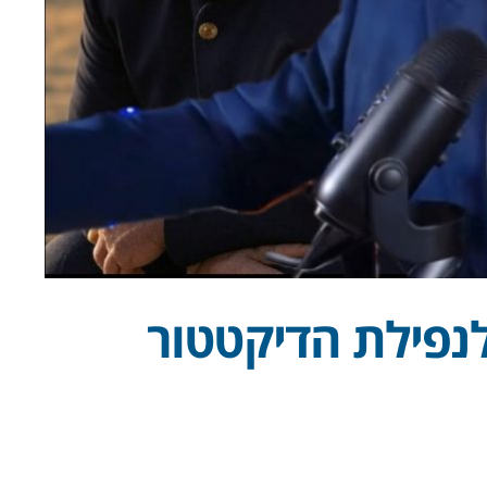
נפילת הדיקטטור