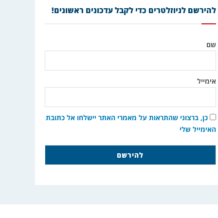
להירשם לניוזלטרים כדי לקבל עדכונים ראשונים!
שם
אימייל
כן, ברצוני שהתראות על מאמרי האתר יישלחו אל כתובת
האימייל שלי