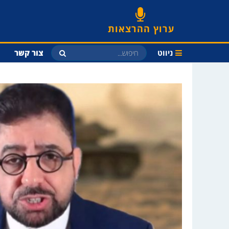
ערוץ ההרצאות
ניווט
צור קשר